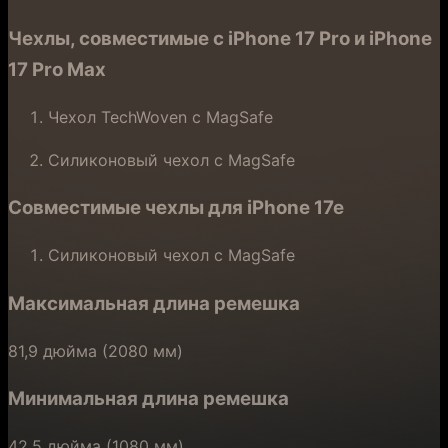
Чехлы, совместимые с iPhone 17 Pro и iPhone
17 Pro Max
Чехол TechWoven с MagSafe
Силиконовый чехол с MagSafe
Совместимые чехлы для iPhone 17e
Силиконовый чехол с MagSafe
Максимальная длина ремешка
81,9 дюйма (2080 мм)
Минимальная длина ремешка
42,5 дюйма (1080 мм)