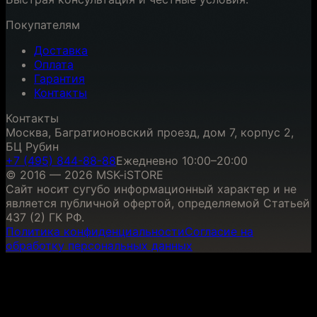
Покупателям
Доставка
Оплата
Гарантия
Контакты
Контакты
Москва, Багратионовский проезд, дом 7, корпус 2,
БЦ Рубин
+7 (495) 844-88-88
Ежедневно 10:00–20:00
© 2016 — 2026 MSK-iSTORE
Сайт носит сугубо информационный характер и не
является публичной офертой, определяемой Статьей
437 (2) ГК РФ.
Политика конфиденциальности
Согласие на
обработку персональных данных