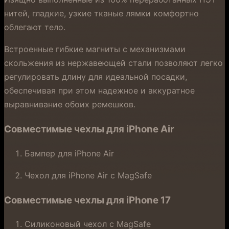
нитей, гладкие, узкие тканые лямки комфортно
облегают тело.
Встроенные гибкие магниты с механизмами
скольжения из нержавеющей стали позволяют легко
регулировать длину для идеальной посадки,
обеспечивая при этом надежное и аккуратное
выравнивание обоих ремешков.
Совместимые чехлы для iPhone Air
Бампер для iPhone Air
Чехол для iPhone Air с MagSafe
Совместимые чехлы для iPhone 17
Силиконовый чехол с MagSafe