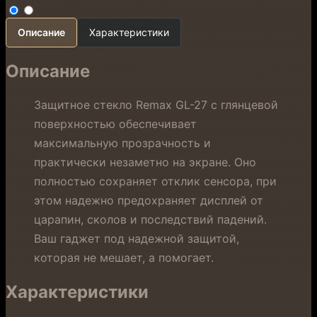
Описание
Характеристики
Описание
Защитное стекло Remax GL-27 с глянцевой
поверхностью обеспечивает
максимальную прозрачность и
практически незаметно на экране. Оно
полностью сохраняет отклик сенсора, при
этом надежно предохраняет дисплей от
царапин, сколов и последствий падений.
Ваш гаджет под надежной защитой,
которая не мешает, а помогает.
Характеристики