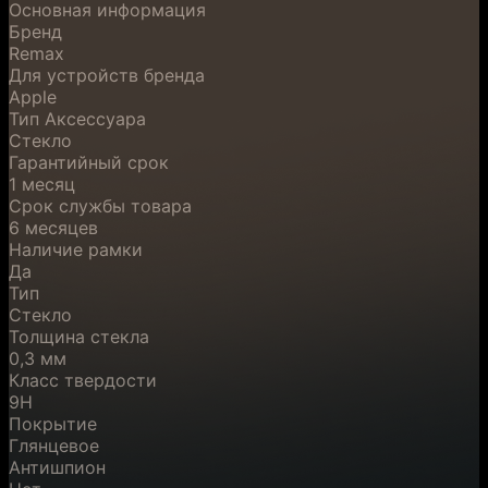
Основная информация
Бренд
Remax
Для устройств бренда
Apple
Тип Аксессуара
Стекло
Гарантийный срок
1 месяц
Срок службы товара
6 месяцев
Наличие рамки
Да
Тип
Стекло
Толщина стекла
0,3 мм
Класс твердости
9H
Покрытие
Глянцевое
Антишпион