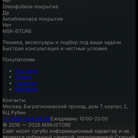
Нет
Олеофобное покрытие
Да
Антибликовое покрытие
Нет
MSK-iSTORE
Техника, аксессуары и подбор под ваши задачи.
Быстрая консультация и честные условия.
Покупателям
Доставка
Оплата
Гарантия
Контакты
Контакты
Москва, Багратионовский проезд, дом 7, корпус 2,
БЦ Рубин
+7 (495) 844-88-88
Ежедневно 10:00–20:00
© 2016 — 2026 MSK-iSTORE
Сайт носит сугубо информационный характер и не
является публичной офертой, определяемой Статьей