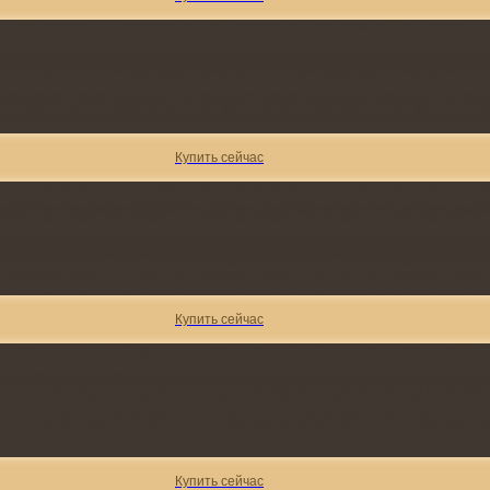
Купить сейчас
Купить сейчас
Купить сейчас