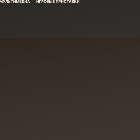
МУЛЬТИМЕДИА
ИГРОВЫЕ ПРИСТАВКИ