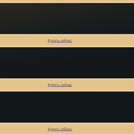
Купить сейчас
Купить сейчас
Купить сейчас