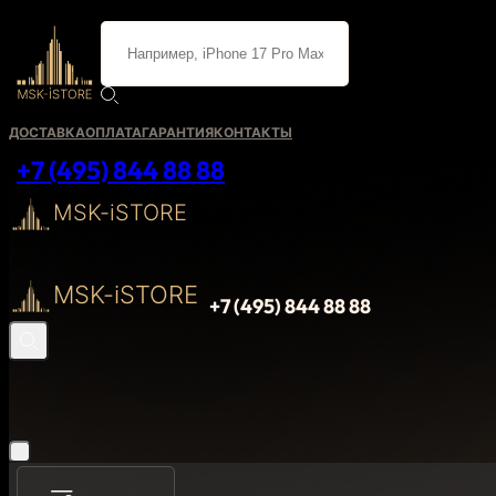
ДОСТАВКА
ОПЛАТА
ГАРАНТИЯ
КОНТАКТЫ
+7 (495) 844 88 88
MSK-iSTORE
MSK-iSTORE
+7 (495) 844 88 88