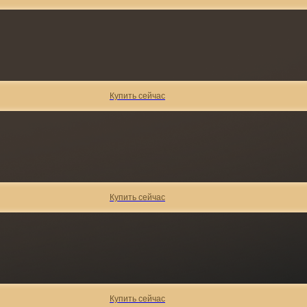
Купить сейчас
Купить сейчас
Купить сейчас