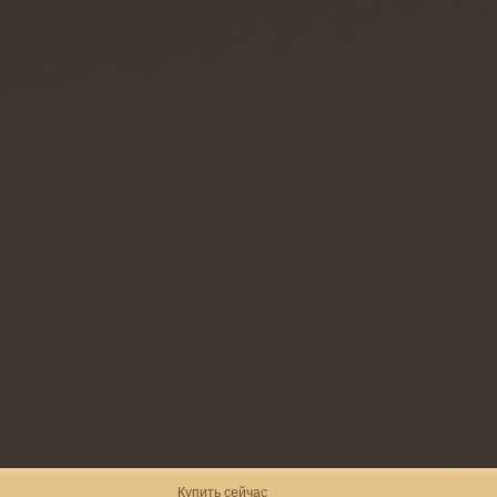
Купить сейчас