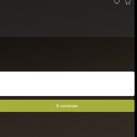
В наличии