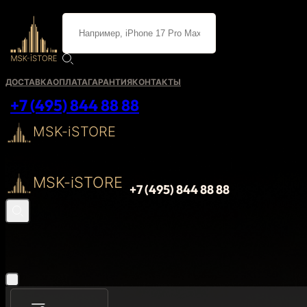
ДОСТАВКА
ОПЛАТА
ГАРАНТИЯ
КОНТАКТЫ
+7 (495) 844 88 88
MSK-iSTORE
MSK-iSTORE
+7 (495) 844 88 88