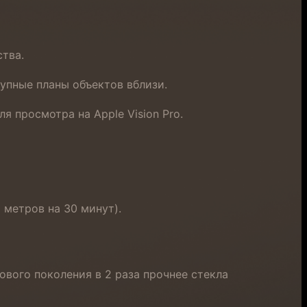
тва.
пные планы объектов вблизи.
 просмотра на Apple Vision Pro.
 метров на 30 минут).
ового поколения в 2 раза прочнее стекла