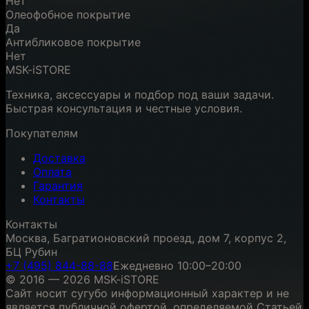
Нет
Олеофобное покрытие
Да
Антибликовое покрытие
Нет
MSK-iSTORE
Техника, аксессуары и подбор под ваши задачи.
Быстрая консультация и честные условия.
Покупателям
Доставка
Оплата
Гарантия
Контакты
Контакты
Москва, Багратионовский проезд, дом 7, корпус 2,
БЦ Рубин
+7 (495) 844-88-88
Ежедневно 10:00–20:00
© 2016 — 2026 MSK-iSTORE
Сайт носит сугубо информационный характер и не
является публичной офертой, определяемой Статьей