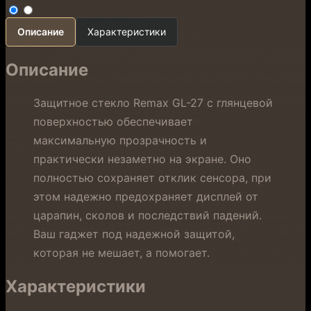
Описание
Характеристики
Описание
Защитное стекло Remax GL-27 с глянцевой
поверхностью обеспечивает
максимальную прозрачность и
практически незаметно на экране. Оно
полностью сохраняет отклик сенсора, при
этом надежно предохраняет дисплей от
царапин, сколов и последствий падений.
Ваш гаджет под надежной защитой,
которая не мешает, а помогает.
Характеристики