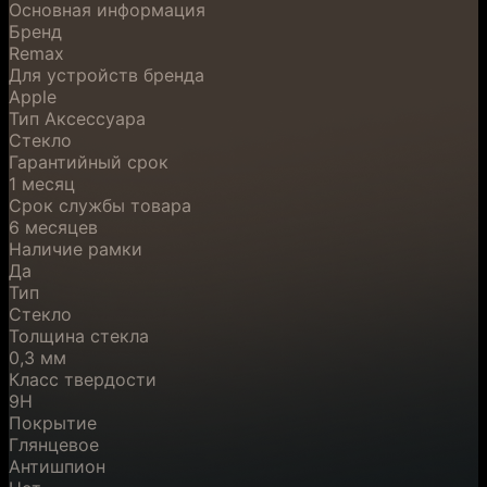
Основная информация
Бренд
Remax
Для устройств бренда
Apple
Тип Аксессуара
Стекло
Гарантийный срок
1 месяц
Срок службы товара
6 месяцев
Наличие рамки
Да
Тип
Стекло
Толщина стекла
0,3 мм
Класс твердости
9H
Покрытие
Глянцевое
Антишпион