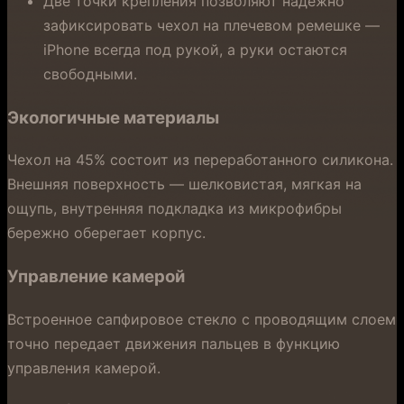
Две точки крепления позволяют надежно
зафиксировать чехол на плечевом ремешке —
iPhone всегда под рукой, а руки остаются
свободными.
Экологичные материалы
Чехол на 45% состоит из переработанного силикона.
Внешняя поверхность — шелковистая, мягкая на
ощупь, внутренняя подкладка из микрофибры
бережно оберегает корпус.
Управление камерой
Встроенное сапфировое стекло с проводящим слоем
точно передает движения пальцев в функцию
управления камерой.