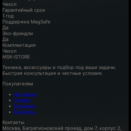
Чехол
Гарантийный срок
1 год
Поддержка MagSafe
Да
Эко-френдли
Да
Комплектация
Чехол
MSK-iSTORE
Техника, аксессуары и подбор под ваши задачи.
Быстрая консультация и честные условия.
Покупателям
Доставка
Оплата
Гарантия
Контакты
Контакты
Москва, Багратионовский проезд, дом 7, корпус 2,