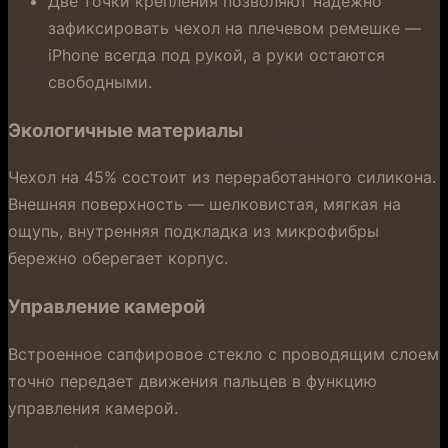
Две точки крепления позволяют надежно
зафиксировать чехол на плечевом ремешке —
iPhone всегда под рукой, а руки остаются
свободными.
Экологичные материалы
Чехол на 45% состоит из переработанного силикона.
Внешняя поверхность — шелковистая, мягкая на
ощупь, внутренняя подкладка из микрофибры
бережно оберегает корпус.
Управление камерой
Встроенное сапфировое стекло с проводящим слоем
точно передает движения пальцев в функцию
управления камерой.