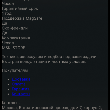
Чехол
Гарантийный срок
1 год
Поддержка MagSafe
Да
Эко-френдли
Да
Комплектация
Чехол
MSK-iSTORE
Техника, аксессуары и подбор под ваши задачи.
Быстрая консультация и честные условия.
Покупателям
Доставка
Оплата
Гарантия
Контакты
Контакты
Москва, Багратионовский проезд, дом 7, корпус 2,