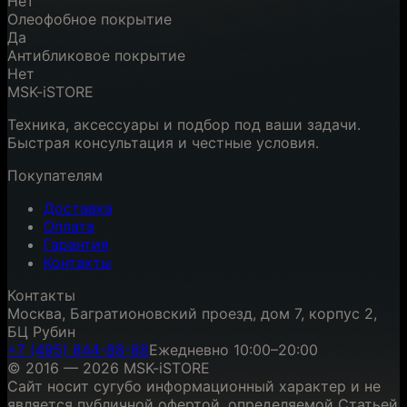
Нет
Олеофобное покрытие
Да
Антибликовое покрытие
Нет
MSK-iSTORE
Техника, аксессуары и подбор под ваши задачи.
Быстрая консультация и честные условия.
Покупателям
Доставка
Оплата
Гарантия
Контакты
Контакты
Москва, Багратионовский проезд, дом 7, корпус 2,
БЦ Рубин
+7 (495) 844-88-88
Ежедневно 10:00–20:00
© 2016 — 2026 MSK-iSTORE
Сайт носит сугубо информационный характер и не
является публичной офертой, определяемой Статьей