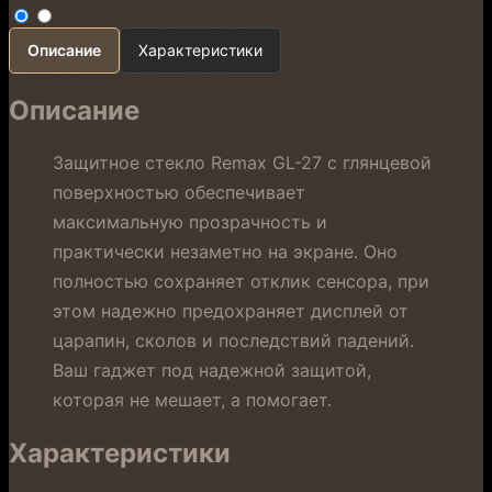
Описание
Характеристики
Описание
Защитное стекло Remax GL-27 с глянцевой
поверхностью обеспечивает
максимальную прозрачность и
практически незаметно на экране. Оно
полностью сохраняет отклик сенсора, при
этом надежно предохраняет дисплей от
царапин, сколов и последствий падений.
Ваш гаджет под надежной защитой,
которая не мешает, а помогает.
Характеристики