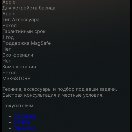
Apple
Для устройств бренда
Apple
Тип Аксессуара
Чехол
Гарантийный срок
1 год
Поддержка MagSafe
Нет
Эко-френдли
Нет
Комплектация
Чехол
MSK-iSTORE
Техника, аксессуары и подбор под ваши задачи.
Быстрая консультация и честные условия.
Покупателям
Доставка
Оплата
Гарантия