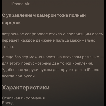
iPhone Air.
С управлением камерой тоже полный
порядок
встроенное сапфировое стекло с проводящим слоем
передает каждое движение пальца максимально
точно.
А еще бампер можно носить на плечевом ремешке —
для этого предусмотрены две точки крепления.
Удобно, когда руки нужны для других дел, а iPhone
всегда под рукой.
Характеристики
Основная информация
Бренд