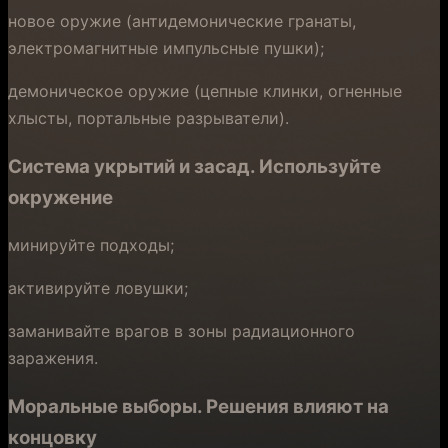
новое оружие (антидемонические гранаты,
электромагнитные импульсные пушки);
демоническое оружие (цепные клинки, огненные
хлысты, портальные разрыватели).
Система укрытий и засад.
Используйте
окружение
минируйте подходы;
активируйте ловушки;
заманивайте врагов в зоны радиационного
заражения.
Моральные выборы.
Решения влияют на
концовку