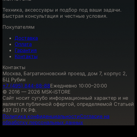
Техника, аксессуары и подбор под ваши задачи.
Быстрая консультация и честные условия.
Покупателям
Доставка
Оплата
Гарантия
Контакты
Контакты
Москва, Багратионовский проезд, дом 7, корпус 2,
БЦ Рубин
+7 (495) 844-88-88
Ежедневно 10:00–20:00
© 2016 — 2026 MSK-iSTORE
Сайт носит сугубо информационный характер и не
является публичной офертой, определяемой Статьей
437 (2) ГК РФ.
Политика конфиденциальности
Согласие на
обработку персональных данных