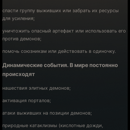
спасти группу выживших или забрать их ресурсы
для усиления;
уничтожить опасный артефакт или использовать его
против демонов;
помочь союзникам или действовать в одиночку.
Динамические события.
В мире постоянно
происходят
нашествия элитных демонов;
активация порталов;
атаки выживших на позиции демонов;
природные катаклизмы (кислотные дожди,