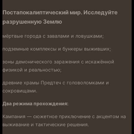
Постапокалиптический мир.
Исследуйте
разрушенную Землю
мёртвые города с завалами и ловушками;
подземные комплексы и бункеры выживших;
зоны демонического заражения с искажённой
физикой и реальностью;
древние храмы Предтеч с головоломками и
сокровищами.
Два режима прохождения:
Кампания — сюжетное приключение с акцентом на
выживание и тактические решения.