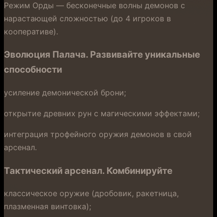
Режим Орды — бесконечные волны демонов с
нарастающей сложностью (до 4 игроков в
кооперативе).
Эволюция Палача.
Развивайте уникальные
способности
усиление демонической брони;
открытие древних рун с магическими эффектами;
интеграция трофейного оружия демонов в свой
арсенал.
Тактический арсенал.
Комбинируйте
классическое оружие (дробовик, ракетница,
плазменная винтовка);