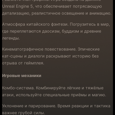
Unreal Engine 5, что обеспечивает потрясающую
детализацию, реалистичное освещение и анимацию.
Атмосфера китайского фэнтези. Погрузитесь в мир,
где переплетаются даосизм, буддизм и древние
легенды.
Кинематографичное повествование. Эпические
кат‑сцены и диалоги раскрывают историю без
отрыва от геймплея.
Игровые механики
Комбо‑система. Комбинируйте лёгкие и тяжёлые
атаки, используйте специальные приёмы и магию.
Уклонение и парирование. Время реакции и тактика
важнее грубой силы.