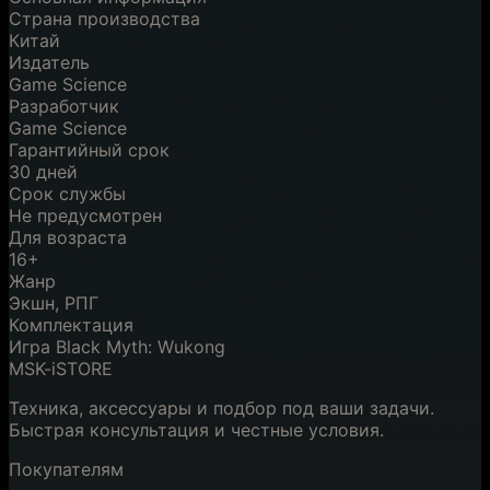
Страна производства
Китай
Издатель
Game Science
Разработчик
Game Science
Гарантийный срок
30 дней
Срок службы
Не предусмотрен
Для возраста
16+
Жанр
Экшн, РПГ
Комплектация
Игра Black Myth: Wukong
MSK-iSTORE
Техника, аксессуары и подбор под ваши задачи.
Быстрая консультация и честные условия.
Покупателям