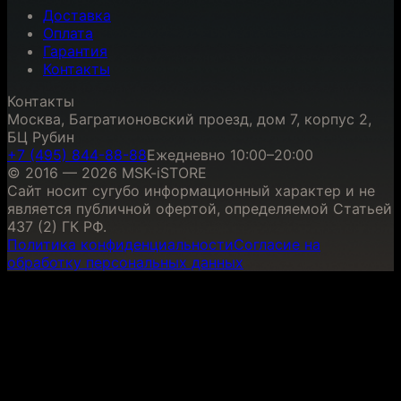
Доставка
Оплата
Гарантия
Контакты
Контакты
Москва, Багратионовский проезд, дом 7, корпус 2,
БЦ Рубин
+7 (495) 844-88-88
Ежедневно 10:00–20:00
© 2016 — 2026 MSK-iSTORE
Сайт носит сугубо информационный характер и не
является публичной офертой, определяемой Статьей
437 (2) ГК РФ.
Политика конфиденциальности
Согласие на
обработку персональных данных