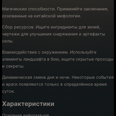
Магические способности. Применяйте заклинания,
основанные на китайской мифологии.
Сбор ресурсов. Ищите ингредиенты для зелий,
чертежи для улучшения снаряжения и артефакты
силы.
Взаимодействие с окружением. Используйте
элементы ландшафта в бою, ищите скрытые проходы
и секреты.
Динамическая смена дня и ночи. Некоторые события
и враги появляются только в определённое время
суток.
Характеристики
Основная информация