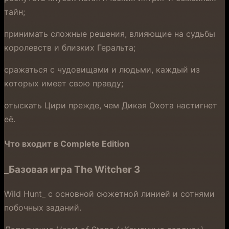
тайн;
принимать сложные решения, влияющие на судьбы
королевств и близких Геральта;
сражаться с чудовищами и людьми, каждый из
которых имеет свою правду;
отыскать Цири прежде, чем Дикая Охота настигнет
её.
Что входит в Complete Edition
_Базовая игра The Witcher 3
Wild Hunt_ с основной сюжетной линией и сотнями
побочных заданий.