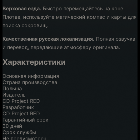
Верховая езда.
Быстро перемещайтесь на коне
Плотве, используйте магический компас и карты для
поиска сокровищ.
Качественная русская локализация.
Полная озвучка
и перевод, передающие атмосферу оригинала.
Характеристики
Основная информация
Страна производства
Польша
Издатель
CD Project RED
Разработчик
CD Project RED
Гарантийный срок
30 дней
Срок службы
Не предусмотрен