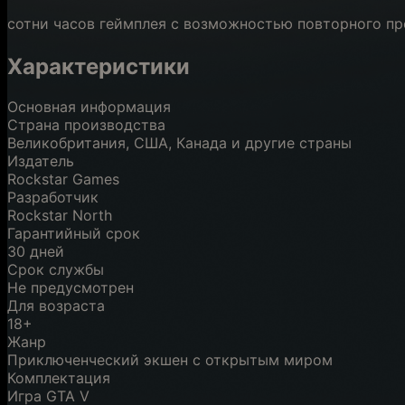
сотни часов геймплея с возможностью повторного п
Характеристики
Основная информация
Страна производства
Великобритания, США, Канада и другие страны
Издатель
Rockstar Games
Разработчик
Rockstar North
Гарантийный срок
30 дней
Срок службы
Не предусмотрен
Для возраста
18+
Жанр
Приключенческий экшен с открытым миром
Комплектация
Игра GTA V