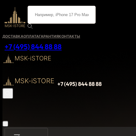
ДОСТАВКА
ОПЛАТА
ГАРАНТИЯ
КОНТАКТЫ
+7 (495) 844 88 88
MSK-iSTORE
MSK-iSTORE
+7 (495) 844 88 88