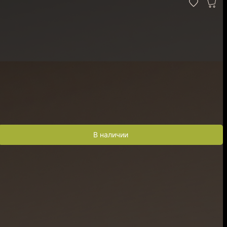
В наличии