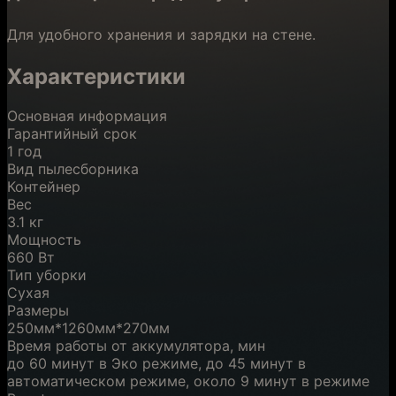
Для удобного хранения и зарядки на стене.
Характеристики
Основная информация
Гарантийный срок
1 год
Вид пылесборника
Контейнер
Вес
3.1 кг
Мощность
660 Вт
Тип уборки
Сухая
Размеры
250мм*1260мм*270мм
Время работы от аккумулятора, мин
до 60 минут в Эко режиме, до 45 минут в
автоматическом режиме, около 9 минут в режиме