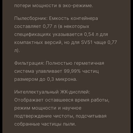
потери мощности в эко-режиме.
Пылесборник: Емкость контейнера
составляет 0,77 л (в некоторых
спецификациях указывается 0,54 л для
компактных версий, но для SV51 чаще 0,77
л).
Фильтрация: Полностью герметичная
система улавливает 99,99% частиц
размером до 0,3 микрона.
Интеллектуальный ЖК-дисплей:
Отображает оставшееся время работы,
режим мощности и научное
подтверждение чистоты, подсчитывая
собранные частицы пыли.