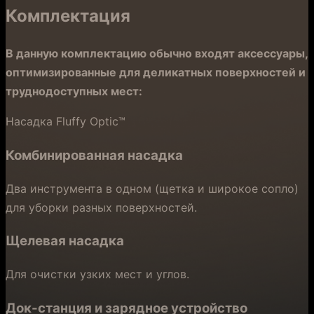
Комплектация
В данную комплектацию обычно входят аксессуары,
оптимизированные для деликатных поверхностей и
труднодоступных мест:
Насадка Fluffy Optic™
Комбинированная насадка
Два инструмента в одном (щетка и широкое сопло)
для уборки разных поверхностей.
Щелевая насадка
Для очистки узких мест и углов.
Док-станция и зарядное устройство