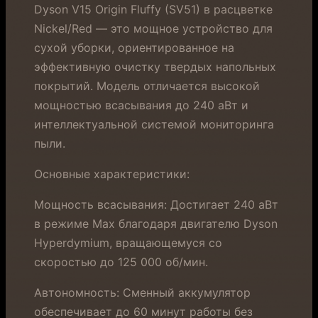
Dyson V15 Origin Fluffy (SV51) в расцветке
Nickel/Red — это мощное устройство для
сухой уборки, ориентированное на
эффективную очистку твердых напольных
покрытий. Модель отличается высокой
мощностью всасывания до 240 аВт и
интеллектуальной системой мониторинга
пыли.
Основные характеристики:
Мощность всасывания: Достигает 240 аВт
в режиме Max благодаря двигателю Dyson
Hyperdymium, вращающемуся со
скоростью до 125 000 об/мин.
Автономность: Сменный аккумулятор
обеспечивает до 60 минут работы без