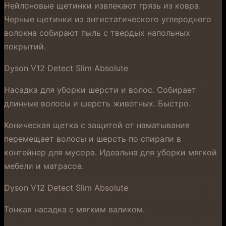
Нейлоновые щетинки извлекают грязь из ковра.
Черные щетинки из антистатического углеродного
волокна собирают пыль с твердых напольных
покрытий.
Dyson V12 Detect Slim Absolute
Насадка для уборки шерсти и волос. Собирает
длинные волосы и шерсть животных. Быстро.
Коническая щетка с защитой от наматывания
перемещает волосы и шерсть по спирали в
контейнер для мусора. Идеальна для уборки мягкой
мебели и матрасов.
Dyson V12 Detect Slim Absolute
Тонкая насадка с мягким валиком.