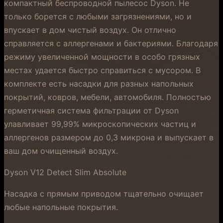
компактный беспроводной пылесос Dyson. Не
только борется с любыми загрязнениями, но и
впускает в дом чистый воздух. Он отлично
справляется с аллергенами и бактериями. Благодаря
режиму увеличенной мощности в особо грязных
местах удается быстро справиться с мусором. В
комплекте есть насадки для разных напольных
покрытий, ковров, мебели, автомобиля. Полностью
герметичная система фильтрации от Dyson
улавливает 99,99% микроскопических частиц и
аллергенов размером до 0,3 микрона и выпускает в
ваш дом очищенный воздух.
Dyson V12 Detect Slim Absolute
Насадка с прямым приводом тщательно очищает
любые напольные покрытия.