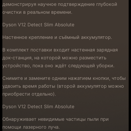
демонстрируя научное подтверждение глубокой
очистки в реальном времени.
Dyson V12 Detect Slim Absolute
Настенное крепление и съёмный аккумулятор.
В комплект поставки входит настенная зарядная
док-станция, на которой можно разместить
устройство, пока оно ждёт следующей уборки.
Снимите и замените одним нажатием кнопки, чтобы
удвоить время работы (второй аккумулятор можно
приобрести отдельно).
Dyson V12 Detect Slim Absolute
Обнаруживает невидимые частицы пыли при
помощи лазерного луча.