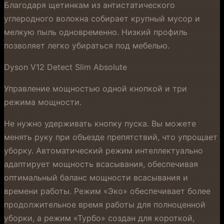
Благодаря щетинкам из антистатического
углеродного волокна собирает крупный мусор и
мелкую пыль одновременно. Низкий профиль
позволяет легко убираться под мебелью.
Dyson V12 Detect Slim Absolute
Управление мощностью одной кнопкой и три
режима мощности.
Не нужно удерживать кнопку пуска. Вы можете
менять руку при объезде препятствий, что упрощает
уборку. Автоматический режим интеллектуально
адаптирует мощность всасывания, обеспечивая
оптимальный баланс мощности всасывания и
времени работы. Режим «Эко» обеспечивает более
продолжительное время работы для полноценной
уборки, а режим «Турбо» создан для короткой,