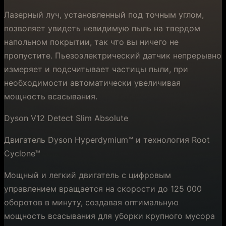
Лазерный луч, установленный под точным углом,
позволяет увидеть невидимую пыль на твердом
напольном покрытии, так что вы ничего не
пропустите. Пьезоэлектрический датчик непрерывно
измеряет и подсчитывает частицы пыли, при
необходимости автоматически увеличивая
мощность всасывания.
Dyson V12 Detect Slim Absolute
Двигатель Dyson Hyperdymium™ и технология Root
Cyclone™
Мощный и легкий двигатель с цифровым
управлением вращается на скорости до 125 000
оборотов в минуту, создавая оптимальную
мощность всасывания для уборки крупного мусора