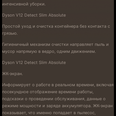
интенсивной уборки.
Dyson V12 Detect Slim Absolute
Простой уход и очистка контейнера без контакта с
грязью.
Гигиеничный механизм очистки направляет пыль и
мусор напрямую в ведро, одним движением.
Dyson V12 Detect Slim Absolute
ЖК-экран.
Информирует о работе в реальном времени, включая
посекундное отображение времени работы,
подсказки о проведении обслуживания, данные о
режиме мощности и заряде аккумулятора. ЖК-экран
показывает, что именно попадает в пылесос,