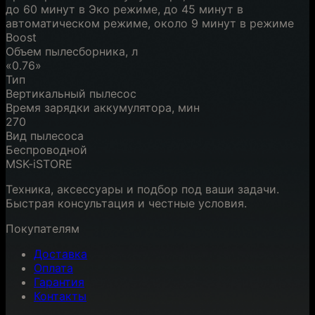
до 60 минут в Эко режиме, до 45 минут в
автоматическом режиме, около 9 минут в режиме
Boost
Объем пылесборника, л
«0.76»
Тип
Вертикальный пылесос
Время зарядки аккумулятора, мин
270
Вид пылесоса
Беспроводной
MSK-iSTORE
Техника, аксессуары и подбор под ваши задачи.
Быстрая консультация и честные условия.
Покупателям
Доставка
Оплата
Гарантия
Контакты