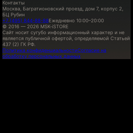
Контакты
Москва, Багратионовский проезд, дом 7, корпус 2,
БЦ Рубин
+7 (495) 844-88-88
Ежедневно 10:00–20:00
© 2016 — 2026 MSK-iSTORE
Сайт носит сугубо информационный характер и не
является публичной офертой, определяемой Статьей
437 (2) ГК РФ.
Политика конфиденциальности
Согласие на
обработку персональных данных