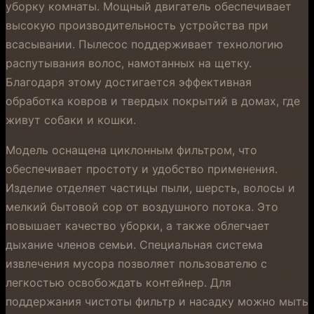
уборку комнаты. Мощный двигатель обеспечивает
высокую производительность устройства при
всасывании. Пылесос поддерживает технологию
распутывания волос, намотанных на щетку.
Благодаря этому достигается эффективная
обработка ковров и твердых покрытий в домах, где
живут собаки и кошки.
Модель оснащена циклонным фильтром, что
обеспечивает простоту и удобство применения.
Изделие отделяет частицы пыли, шерсть, волосы и
мелкий бытовой сор от воздушного потока. Это
повышает качество уборки, а также облегчает
дыхание членов семьи. Специальная система
извлечения мусора позволяет пользователю с
легкостью освобождать контейнер. Для
поддержания чистоты фильтр и насадку можно мыть