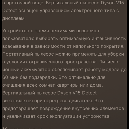
в проточной воде. Вертикальный пылесос Dyson V15
Detect оснащен управлением электронного типа с
дисплеем.
Устройство с тремя режимами позволяет
пользователю выбирать оптимальную интенсивность
всасывания в зависимости от напольного покрытия.
Портативный пылесос можно применять для уборки
в условиях ограниченного пространства. Литиево-
ионный аккумулятор обеспечивает работу модели до
60 мин без подзарядки. Это оптимально для
очищения всех комнат квартиры или дома.
Вертикальный пылесос Dyson V15 Detect
выключается при перегреве двигателя. Это
предотвращает повреждение внутренних элементов
и увеличивает срок эксплуатации устройства.