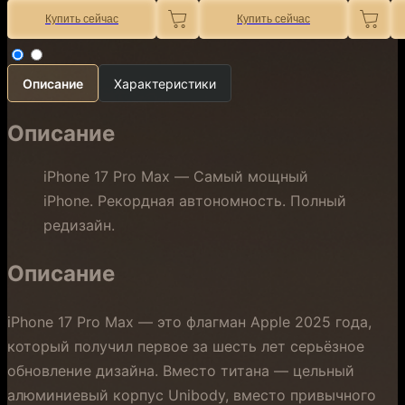
Купить сейчас
Купить сейчас
Описание
Характеристики
Описание
iPhone 17 Pro Max — Самый мощный
iPhone. Рекордная автономность. Полный
редизайн.
Описание
iPhone 17 Pro Max — это флагман Apple 2025 года,
который получил первое за шесть лет серьёзное
обновление дизайна. Вместо титана — цельный
алюминиевый корпус Unibody, вместо привычного