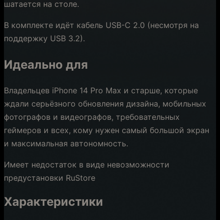
шатается на столе.
В комплекте идёт кабель USB-C 2.0 (несмотря на
поддержку USB 3.2).
Идеально для
Владельцев iPhone 14 Pro Max и старше, которые
ждали серьёзного обновления дизайна, мобильных
фотографов и видеографов, требовательных
геймеров и всех, кому нужен самый большой экран
и максимальная автономность.
Имеет недостаток в виде невозможности
предустановки RuStore
Характеристики