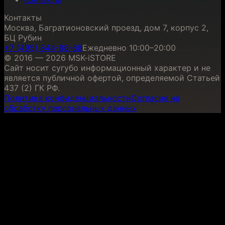
Контакты
Москва, Багратионовский проезд, дом 7, корпус 2,
БЦ Рубин
+7 (495) 844-88-88
Ежедневно 10:00–20:00
© 2016 — 2026 MSK-iSTORE
Сайт носит сугубо информационный характер и не
является публичной офертой, определяемой Статьей
437 (2) ГК РФ.
Политика конфиденциальности
Согласие на
обработку персональных данных