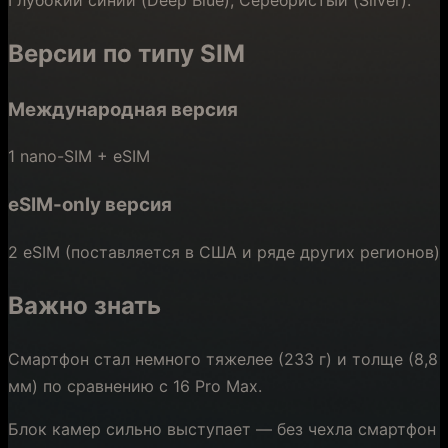
Версии по типу SIM
Международная версия
1 nano-SIM + eSIM
eSIM-only версия
2 eSIM (поставляется в США и ряде других регионов)
Важно знать
Смартфон стал немного тяжелее (233 г) и толще (8,8
мм) по сравнению с 16 Pro Max.
Блок камер сильно выступает — без чехла смартфон