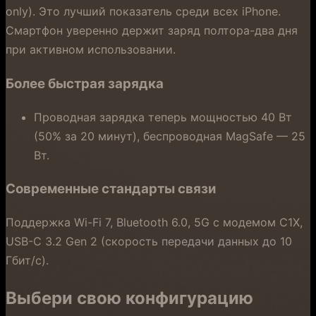
only). Это лучший показатель среди всех iPhone.
Смартфон уверенно держит заряд полтора-два дня
при активном использовании.
Более быстрая зарядка
Проводная зарядка теперь мощностью 40 Вт
(50% за 20 минут), беспроводная MagSafe — 25
Вт.
Современные стандарты связи
Поддержка Wi-Fi 7, Bluetooth 6.0, 5G с модемом C1X,
USB-C 3.2 Gen 2 (скорость передачи данных до 10
Гбит/с).
Выбери свою конфигурацию