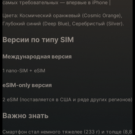
самых требовательных — впервые в iPhone |
Цвета: Космический оранжевый (Cosmic Orange),
Глубокий синий (Deep Blue), Серебристый (Silver).
Версии по типу SIM
Международная версия
1 nano-SIM + eSIM
eSIM-only версия
2 eSIM (поставляется в США и ряде других регионов)
Важно знать
Смартфон стал немного тяжелее (233 г) и толще (8,8