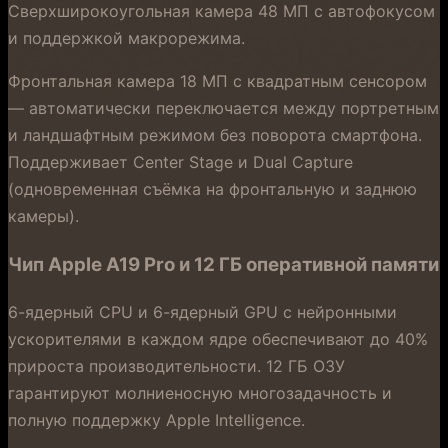
Сверхширокоугольная камера 48 МП с автофокусом
и поддержкой макрорежима.
Фронтальная камера 18 МП с квадратным сенсором
— автоматически переключается между портретным
и ландшафтным режимом без поворота смартфона.
Поддерживает Center Stage и Dual Capture
(одновременная съёмка на фронтальную и заднюю
камеры).
Чип Apple A19 Pro и 12 ГБ оперативной памяти
6-ядерный CPU и 6-ядерный GPU с нейронными
ускорителями в каждом ядре обеспечивают до 40%
прироста производительности. 12 ГБ ОЗУ
гарантируют молниеносную многозадачность и
полную поддержку Apple Intelligence.