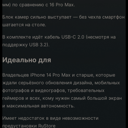
мм) по сравнению с 16 Pro Max.
Блок камер сильно выступает — без чехла смартфон
шатается на столе.
В комплекте идёт кабель USB-C 2.0 (несмотря на
поддержку USB 3.2).
Идеально для
Владельцев iPhone 14 Pro Max и старше, которые
ждали серьёзного обновления дизайна, мобильных
фотографов и видеографов, требовательных
геймеров и всех, кому нужен самый большой экран
и максимальная автономность.
Имеет недостаток в виде невозможности
предустановки RuStore