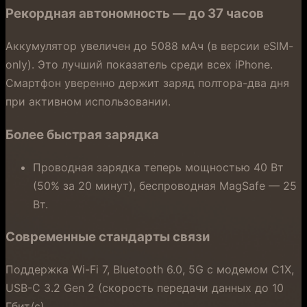
Рекордная автономность — до 37 часов
Аккумулятор увеличен до 5088 мАч (в версии eSIM-
only). Это лучший показатель среди всех iPhone.
Смартфон уверенно держит заряд полтора-два дня
при активном использовании.
Более быстрая зарядка
Проводная зарядка теперь мощностью 40 Вт
(50% за 20 минут), беспроводная MagSafe — 25
Вт.
Современные стандарты связи
Поддержка Wi-Fi 7, Bluetooth 6.0, 5G с модемом C1X,
USB-C 3.2 Gen 2 (скорость передачи данных до 10
Гбит/с).