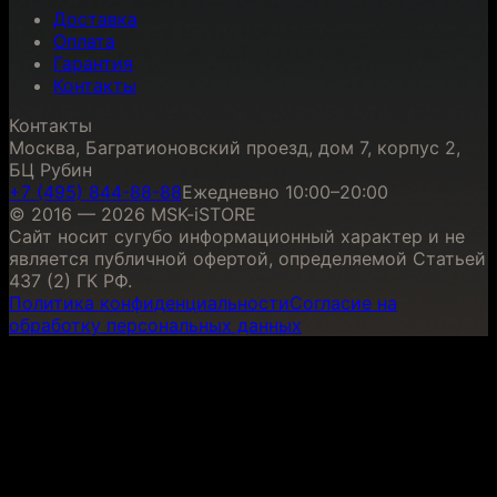
Доставка
Оплата
Гарантия
Контакты
Контакты
Москва, Багратионовский проезд, дом 7, корпус 2,
БЦ Рубин
+7 (495) 844-88-88
Ежедневно 10:00–20:00
© 2016 — 2026 MSK-iSTORE
Сайт носит сугубо информационный характер и не
является публичной офертой, определяемой Статьей
437 (2) ГК РФ.
Политика конфиденциальности
Согласие на
обработку персональных данных