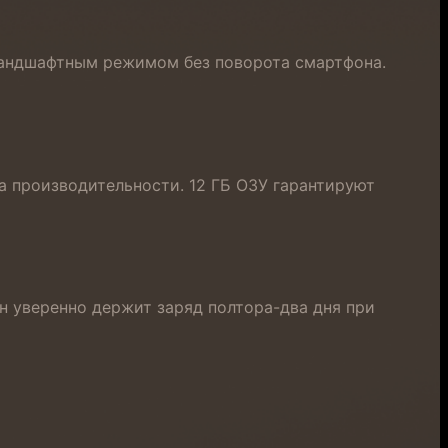
ландшафтным режимом без поворота смартфона.
 производительности. 12 ГБ ОЗУ гарантируют
он уверенно держит заряд полтора-два дня при