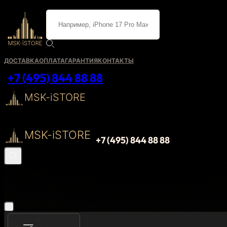
ДОСТАВКА
ОПЛАТА
ГАРАНТИЯ
КОНТАКТЫ
+7 (495) 844 88 88
MSK-iSTORE
MSK-iSTORE
+7 (495) 844 88 88