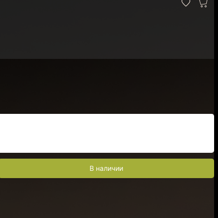
В наличии