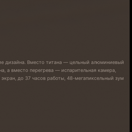
ение дизайна. Вместо титана — цельный алюминиевый
а, а вместо перегрева — испарительная камера,
 экран, до 37 часов работы, 48-мегапиксельный зум