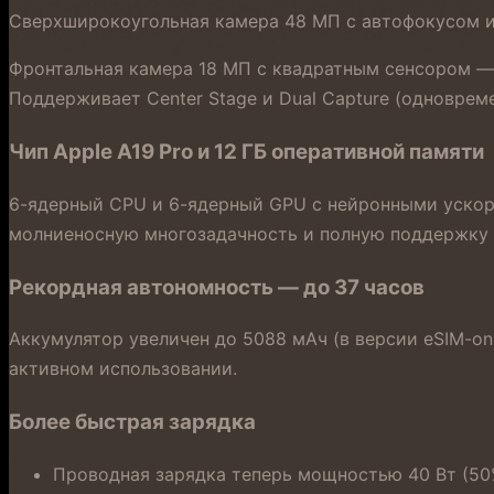
Сверхширокоугольная камера 48 МП с автофокусом 
Фронтальная камера 18 МП с квадратным сенсором —
Поддерживает Center Stage и Dual Capture (одноврем
Чип Apple A19 Pro и 12 ГБ оперативной памяти
6-ядерный CPU и 6-ядерный GPU с нейронными ускор
молниеносную многозадачность и полную поддержку Ap
Рекордная автономность — до 37 часов
Аккумулятор увеличен до 5088 мАч (в версии eSIM-on
активном использовании.
Более быстрая зарядка
Проводная зарядка теперь мощностью 40 Вт (50%