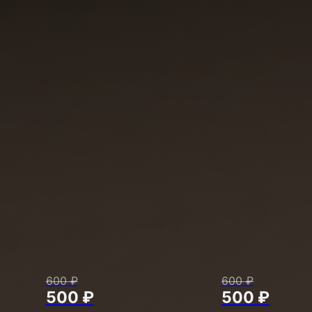
600 ₽
600 ₽
500 ₽
500 ₽