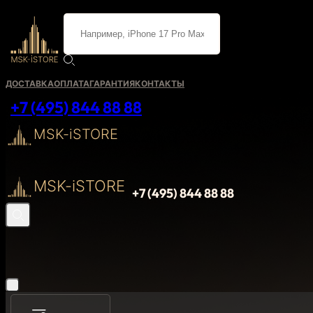
ДОСТАВКА
ОПЛАТА
ГАРАНТИЯ
КОНТАКТЫ
+7 (495) 844 88 88
MSK-iSTORE
MSK-iSTORE
+7 (495) 844 88 88