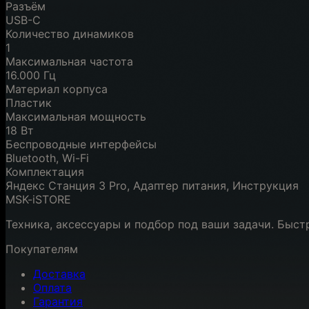
Разъём
USB-C
Количество динамиков
1
Максимальная частота
16.000 Гц
Материал корпуса
Пластик
Максимальная мощность
18 Вт
Беспроводные интерфейсы
Bluetooth, Wi-Fi
Комплектация
Яндекс Станция 3 Pro, Адаптер питания, Инструкция
MSK-iSTORE
Техника, аксессуары и подбор под ваши задачи. Быст
Покупателям
Доставка
Оплата
Гарантия