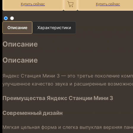
Купить сейчас
Купить сейчас
Описание
Характеристики
Описание
Описание
Яндекс Станция Мини 3 — это третье поколение комп
улучшенное качество звука и расширенные возможно
Преимущества Яндекс Станции Мини 3
Современный дизайн
Мягкая цельная форма и слегка выпуклая верхняя па