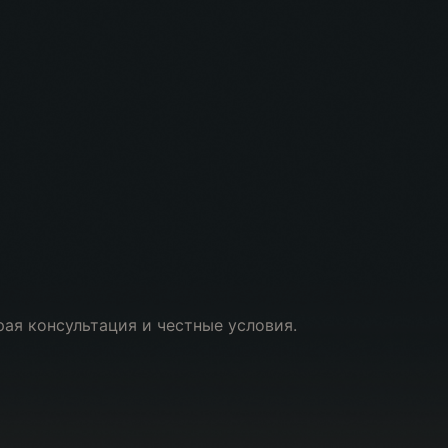
рая консультация и честные условия.