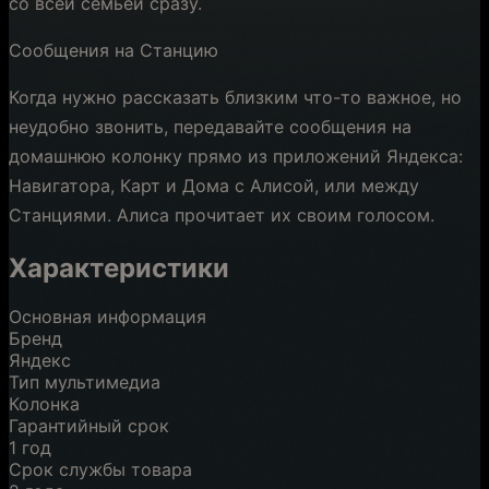
со всей семьей сразу.
Сообщения на Станцию
Когда нужно рассказать близким что-то важное, но
неудобно звонить, передавайте сообщения на
домашнюю колонку прямо из приложений Яндекса:
Навигатора, Карт и Дома с Алисой, или между
Станциями. Алиса прочитает их своим голосом.
Характеристики
Основная информация
Бренд
Яндекс
Тип мультимедиа
Колонка
Гарантийный срок
1 год
Срок службы товара