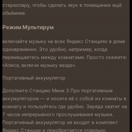
стереопару, чтобы сделать звук в помещении ещё
объёмнее.
Режим Мультирум
включайте музыку на всех Яндекс Станциях в доме
одновременно. Это удобно, например, когда
перемещаетесь между комнатами. Просто скажите:
«Алиса, включи музыку везде».
Портативный аккумулятор
Дополните Станцию Мини 3 Про портативным
аккумулятором — и носите её с собой из комнаты в
комнату и пользуйтесь где удобно. Заряда хватит на
7 часов непрерывного прослушивания музыки.
Портативный аккумулятор не входит в комплект
Яндекс Станции и приобретается отдельно.