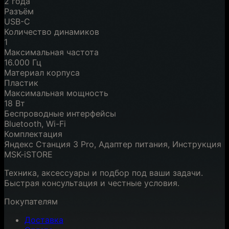
2 года
Разъём
USB-C
Количество динамиков
1
Максимальная частота
16.000 Гц
Материал корпуса
Пластик
Максимальная мощность
18 Вт
Беспроводные интерфейсы
Bluetooth, Wi-Fi
Комплектация
Яндекс Станция 3 Pro, Адаптер питания, Инструкция
MSK-iSTORE
Техника, аксессуары и подбор под ваши задачи.
Быстрая консультация и честные условия.
Покупателям
Доставка