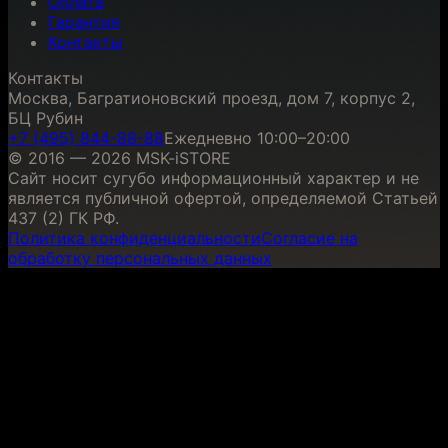
Оплата
Гарантия
Контакты
Контакты
Москва, Багратионовский проезд, дом 7, корпус 2,
БЦ Рубин
+7 (495) 844-88-88
Ежедневно 10:00–20:00
© 2016 — 2026 MSK-iSTORE
Сайт носит сугубо информационный характер и не
является публичной офертой, определяемой Статьей
437 (2) ГК РФ.
Политика конфиденциальности
Согласие на
обработку персональных данных