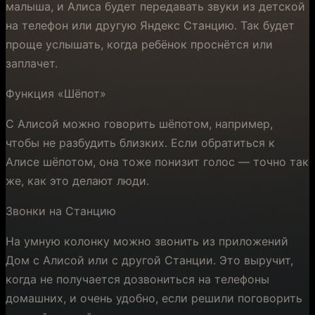
малыша, и Алиса будет передавать звуки из детской
на телефон или другую Яндекс Станцию. Так будет
проще услышать, когда ребёнок проснётся или
заплачет.
Функция «Шёпот»
С Алисой можно говорить шёпотом, например,
чтобы не разбудить близких. Если обратиться к
Алисе шёпотом, она тоже понизит голос — точно так
же, как это делают люди.
Звонки на Станцию
На умную колонку можно звонить из приложений
Дом с Алисой или с другой Станции. Это выручит,
когда не получается дозвониться на телефоны
домашних, и очень удобно, если решили поговорить