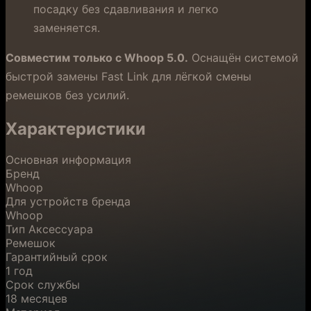
посадку без сдавливания и легко
заменяется.
Совместим только с Whoop 5.0.
Оснащён системой
быстрой замены Fast Link для лёгкой смены
ремешков без усилий.
Характеристики
Основная информация
Бренд
Whoop
Для устройств бренда
Whoop
Тип Аксессуара
Ремешок
Гарантийный срок
1 год
Срок службы
18 месяцев