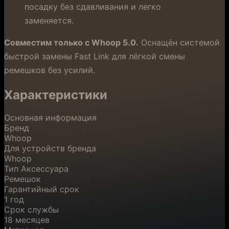
посадку без сдавливания и легко
заменяется.
Совместим только с Whoop 5.0.
Оснащён системой
быстрой замены Fast Link для лёгкой смены
ремешков без усилий.
Характеристики
Основная информация
Бренд
Whoop
Для устройств бренда
Whoop
Тип Аксессуара
Ремешок
Гарантийный срок
1 год
Срок службы
18 месяцев