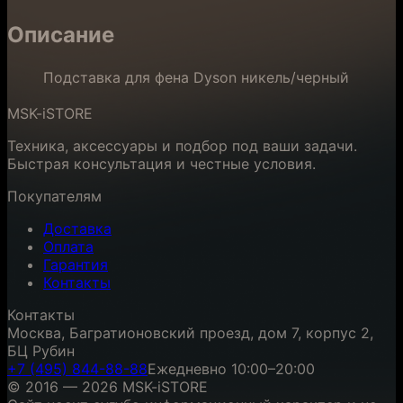
Описание
Подставка для фена Dyson никель/черный
MSK-iSTORE
Техника, аксессуары и подбор под ваши задачи.
Быстрая консультация и честные условия.
Покупателям
Доставка
Оплата
Гарантия
Контакты
Контакты
Москва, Багратионовский проезд, дом 7, корпус 2,
БЦ Рубин
+7 (495) 844-88-88
Ежедневно 10:00–20:00
© 2016 — 2026 MSK-iSTORE