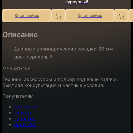
пурпурный
Купить сейчас
Купить сейчас
Описание
Длинные цилиндрические насадки 30 мм
цвет пурпурный
MSK-iSTORE
Техника, аксессуары и подбор под ваши задачи.
Быстрая консультация и честные условия.
Покупателям
Доставка
Оплата
Гарантия
Контакты