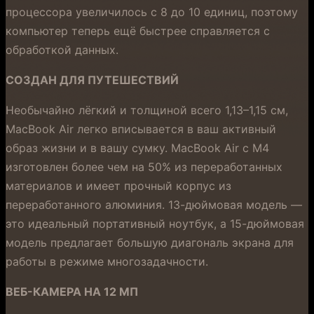
процессора увеличилось с 8 до 10 единиц, поэтому
компьютер теперь ещё быстрее справляется с
обработкой данных.
СОЗДАН ДЛЯ ПУТЕШЕСТВИЙ
Необычайно лёгкий и толщиной всего 1,13–1,15 см,
MacBook Air легко вписывается в ваш активный
образ жизни и в вашу сумку. MacBook Air с M4
изготовлен более чем на 50% из переработанных
материалов и имеет прочный корпус из
переработанного алюминия. 13-дюймовая модель —
это идеальный портативный ноутбук, а 15-дюймовая
модель предлагает большую диагональ экрана для
работы в режиме многозадачности.
ВЕБ-КАМЕРА НА 12 МП