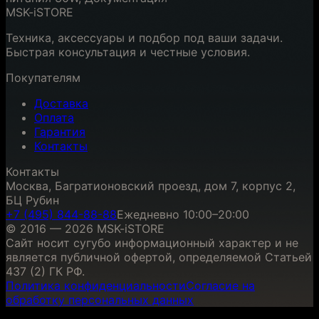
MSK-iSTORE
Техника, аксессуары и подбор под ваши задачи.
Быстрая консультация и честные условия.
Покупателям
Доставка
Оплата
Гарантия
Контакты
Контакты
Москва, Багратионовский проезд, дом 7, корпус 2,
БЦ Рубин
+7 (495) 844-88-88
Ежедневно 10:00–20:00
© 2016 — 2026 MSK-iSTORE
Сайт носит сугубо информационный характер и не
является публичной офертой, определяемой Статьей
437 (2) ГК РФ.
Политика конфиденциальности
Согласие на
обработку персональных данных