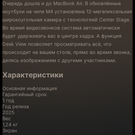
Очередь дошла и до MacBook Air. В обновлённые
ноутбуки на чипе M4 установлена 12-мегапиксельная
широкоугольная камера с технологией Center Stage.
Во время видеозвонков система автоматически
будет удерживать вас в центре кадра. А функция
Desk View позволяет просматривать всё, что
происходит на вашем столе, прямо во время звонка,
делясь изображением с другими участниками.
Характеристики
Основная информация
Гарантийный срок
1 год
Год релиза
2025
Вес
1,24 кг
Экран