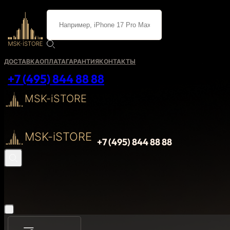
ДОСТАВКА
ОПЛАТА
ГАРАНТИЯ
КОНТАКТЫ
+7 (495) 844 88 88
MSK-iSTORE
MSK-iSTORE
+7 (495) 844 88 88