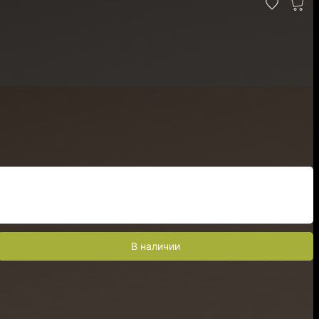
В наличии