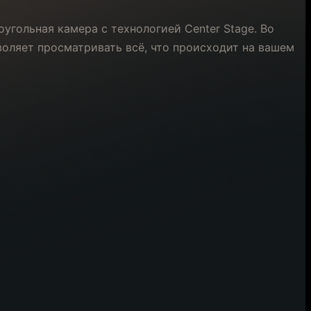
угольная камера с технологией Center Stage. Во
воляет просматривать всё, что происходит на вашем