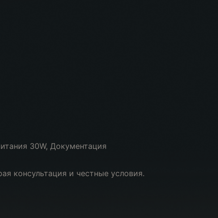
 питания 30W, Документация
рая консультация и честные условия.