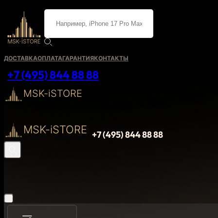
ДОСТАВКА
ОПЛАТА
ГАРАНТИЯ
КОНТАКТЫ
+7 (495) 844 88 88
MSK-iSTORE
MSK-iSTORE
+7 (495) 844 88 88