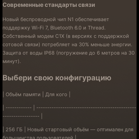
Современные стандарты связи
Новый беспроводной чип N1 обеспечивает
поддержку Wi-Fi 7, Bluetooth 6.0 и Thread.
Собственный модем C1X (в версиях с поддержкой
сотовой связи) потребляет на 30% меньше энергии.
Защита от воды IP68 (погружение до 6 метров на 30
минут).
Выбери свою конфигурацию
| Объём памяти | Для кого |
| ------------ | ----------------------------------------------
----------------- |
| 256 ГБ | Новый стартовый объём — оптимален для
большинства пользователей |