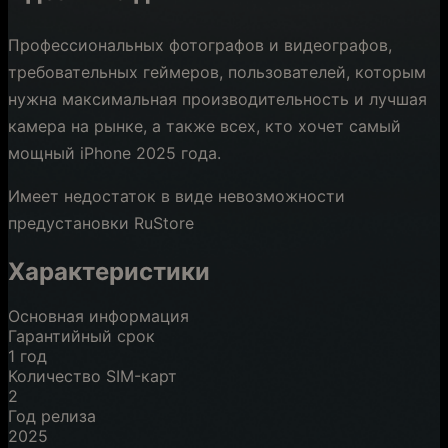
Профессиональных фотографов и видеографов,
требовательных геймеров, пользователей, которым
нужна максимальная производительность и лучшая
камера на рынке, а также всех, кто хочет самый
мощный iPhone 2025 года.
Имеет недостаток в виде невозможности
предустановки RuStore
Характеристики
Основная информация
Гарантийный срок
1 год
Количество SIM-карт
2
Год релиза
2025