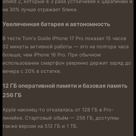
Shield 2, который в 3 раза устойчивее к царапинам и
на 30% лучше отражает блики.
Увеличенная батарея и автономность
В тесте Tom's Guide iPhone 17 Pro показал 15 часов
32 минуты активной работы — это на полтора часа
больше, чем iPhone 16 Pro. При обычном
использовании смартфон уверенно держит заряд до
вечера с 20% в остатке.
12 ГБ оперативной памяти и базовая память
256 ГБ
Apple наконец-то отказалась от 128 ГБ в Pro-
линейке. Стартовый объём — 256 ГБ, доступны
также версии на 512 ГБ и 1 ТБ.