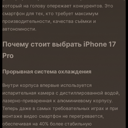
который на голову опережает конкурентов. Это
смартфон для тех, кто требует максимум
производительности, качества съёмки и
автономности.
Почему стоит выбрать iPhone 17
Pro
Прорывная система охлаждения
Внутри корпуса впервые используется
испарительная камера с дистиллированной водой,
лазерно-приваренная к алюминиевому корпусу.
Теперь даже в самых требовательных играх и при
монтаже видео смартфон не перегревается,
обеспечивая на 40% более стабильную