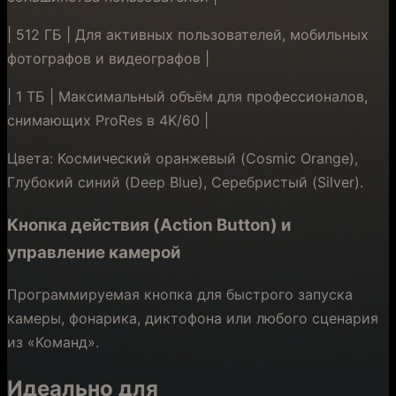
| 512 ГБ | Для активных пользователей, мобильных
фотографов и видеографов |
| 1 ТБ | Максимальный объём для профессионалов,
снимающих ProRes в 4K/60 |
Цвета: Космический оранжевый (Cosmic Orange),
Глубокий синий (Deep Blue), Серебристый (Silver).
Кнопка действия (Action Button) и
управление камерой
Программируемая кнопка для быстрого запуска
камеры, фонарика, диктофона или любого сценария
из «Команд».
Идеально для