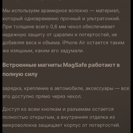
Мы используем арамидное волокно — материал,
который одновременно прочный и ультратонкий.
При толщине всего 0,6 мм чехол обеспечивает
надежную защиту от царапин и потертостей, не
добавляя веса и объема. iPhone Air остается таким
же изящным, каким его задумали.
Встроенные магниты MagSafe работают в
полную силу
зарядка, крепление в автомобиле, аксессуары — все
это доступно прямо через чехол.
Доступ ко всем кнопкам и разъемам остается
полностью открытым, а внутренняя отделка из
микроволокна защищает корпус от потертостей.