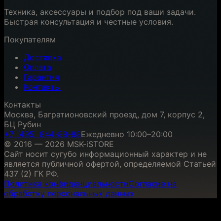
Техника, аксессуары и подбор под ваши задачи.
Быстрая консультация и честные условия.
Покупателям
Доставка
Оплата
Гарантия
Контакты
Контакты
Москва, Багратионовский проезд, дом 7, корпус 2,
БЦ Рубин
+7 (495) 844-88-88
Ежедневно 10:00–20:00
© 2016 — 2026 MSK-iSTORE
Сайт носит сугубо информационный характер и не
является публичной офертой, определяемой Статьей
437 (2) ГК РФ.
Политика конфиденциальности
Согласие на
обработку персональных данных