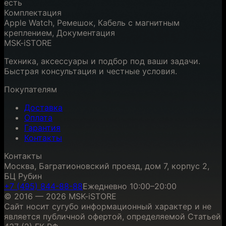
есть
Комплектация
Apple Watch, Ремешок, Кабель с магнитным
креплением, Документация
MSK-iSTORE
Техника, аксессуары и подбор под ваши задачи.
Быстрая консультация и честные условия.
Покупателям
Доставка
Оплата
Гарантия
Контакты
Контакты
Москва, Багратионовский проезд, дом 7, корпус 2,
БЦ Рубин
+7 (495) 844-88-88
Ежедневно 10:00–20:00
© 2016 — 2026 MSK-iSTORE
Сайт носит сугубо информационный характер и не
является публичной офертой, определяемой Статьей