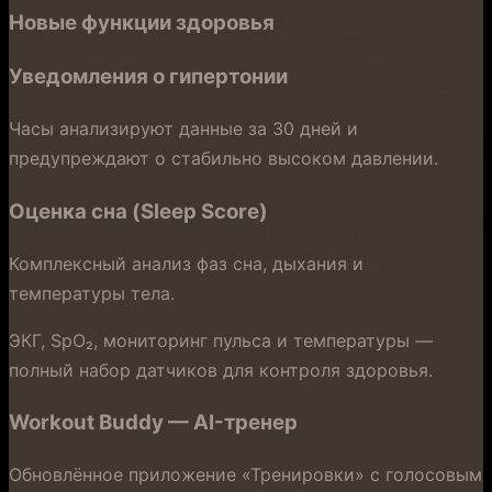
Новые функции здоровья
Уведомления о гипертонии
Часы анализируют данные за 30 дней и
предупреждают о стабильно высоком давлении.
Оценка сна (Sleep Score)
Комплексный анализ фаз сна, дыхания и
температуры тела.
ЭКГ, SpO₂, мониторинг пульса и температуры —
полный набор датчиков для контроля здоровья.
Workout Buddy — AI-тренер
Обновлённое приложение «Тренировки» с голосовым