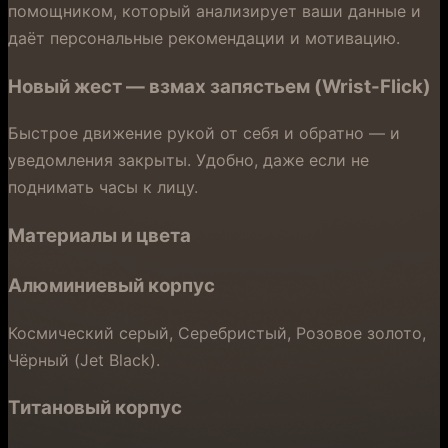
помощником, который анализирует ваши данные и
даёт персональные рекомендации и мотивацию.
Новый жест — взмах запястьем (Wrist-Flick)
Быстрое движение рукой от себя и обратно — и
уведомления закрыты. Удобно, даже если не
поднимать часы к лицу.
Материалы и цвета
Алюминиевый корпус
Космический серый, Серебристый, Розовое золото,
Чёрный (Jet Black).
Титановый корпус