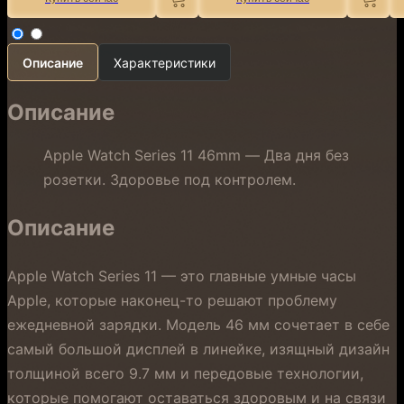
Описание
Характеристики
Описание
Apple Watch Series 11 46mm — Два дня без
розетки. Здоровье под контролем.
Описание
Apple Watch Series 11 — это главные умные часы
Apple, которые наконец-то решают проблему
ежедневной зарядки. Модель 46 мм сочетает в себе
самый большой дисплей в линейке, изящный дизайн
толщиной всего 9.7 мм и передовые технологии,
которые помогают оставаться здоровым и на связи