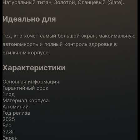
Натуральный титан, Золотой, Сланцевый (Slate).
Идеально для
Тех, кто хочет самый большой экран, максимальную
автономность и полный контроль здоровья в
стильном корпусе.
Характеристики
Основная информация
Гарантийный срок
1 год
Материал корпуса
Алюминий
Год релиза
2025
Вес
37.8г
Экран