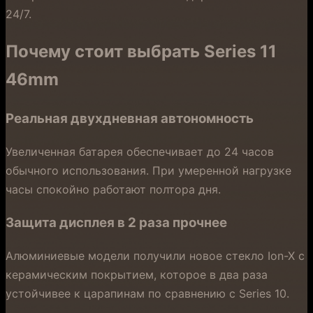
24/7.
Почему стоит выбрать Series 11
46mm
Реальная двухдневная автономность
Увеличенная батарея обеспечивает до 24 часов
обычного использования. При умеренной нагрузке
часы спокойно работают полтора дня.
Защита дисплея в 2 раза прочнее
Алюминиевые модели получили новое стекло Ion-X с
керамическим покрытием, которое в два раза
устойчивее к царапинам по сравнению с Series 10.