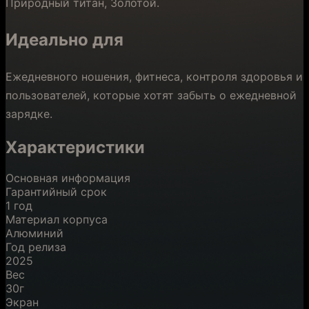
Природный титан, Золотой.
Идеально для
Ежедневного ношения, фитнеса, контроля здоровья и
пользователей, которые хотят забыть о ежедневной
зарядке.
Характеристики
Основная информация
Гарантийный срок
1 год
Материал корпуса
Алюминий
Год релиза
2025
Вес
30г
Экран