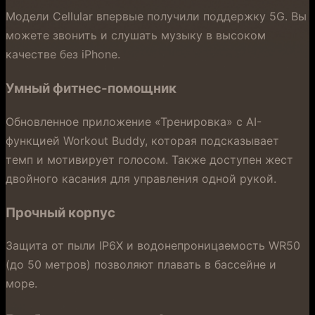
Модели Cellular впервые получили поддержку 5G. Вы
можете звонить и слушать музыку в высоком
качестве без iPhone.
Умный фитнес-помощник
Обновленное приложение «Тренировка» с AI-
функцией Workout Buddy, которая подсказывает
темп и мотивирует голосом. Также доступен жест
двойного касания для управления одной рукой.
Прочный корпус
Защита от пыли IP6X и водонепроницаемость WR50
(до 50 метров) позволяют плавать в бассейне и
море.