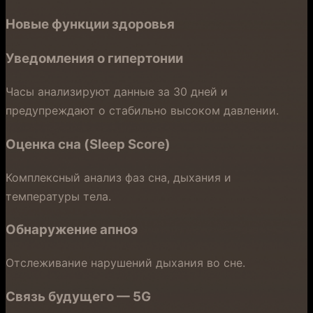
Новые функции здоровья
Уведомления о гипертонии
Часы анализируют данные за 30 дней и
предупреждают о стабильно высоком давлении.
Оценка сна (Sleep Score)
Комплексный анализ фаз сна, дыхания и
температуры тела.
Обнаружение апноэ
Отслеживание нарушений дыхания во сне.
Связь будущего — 5G