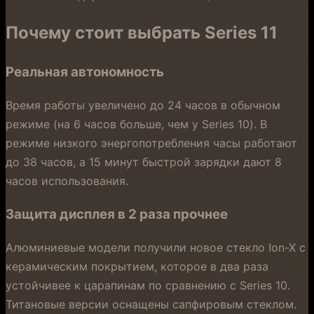
Почему стоит выбрать Series 11
Реальная автономность
Время работы увеличено до 24 часов в обычном
режиме (на 6 часов больше, чем у Series 10). В
режиме низкого энергопотребления часы работают
до 38 часов, а 15 минут быстрой зарядки дают 8
часов использования.
Защита дисплея в 2 раза прочнее
Алюминиевые модели получили новое стекло Ion-X с
керамическим покрытием, которое в два раза
устойчивее к царапинам по сравнению с Series 10.
Титановые версии оснащены сапфировым стеклом.