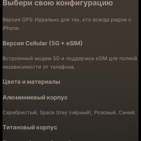
Выбери свою конфигурацию
Версия GPS: Идеально для тех, кто всегда рядом с
iPhone.
Версия Cellular (5G + eSIM)
Встроенный модем 5G и поддержка eSIM для полной
независимости от телефона.
Цвета и материалы
Алюминиевый корпус
Серебристый, Space Grey (чёрный), Розовый, Синий.
Титановый корпус