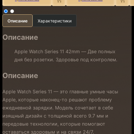
Описание
Характеристики
Описание
Apple Watch Series 11 42mm — Две полных
дня без розетки. Здоровье под контролем.
Описание
Apple Watch Series 11 — это главные умные часы
Apple, которые наконец-то решают проблему
ежедневной зарядки. Модель сочетает в себе
изящный дизайн с толщиной всего 9.7 мм и
передовые технологии, которые помогают
оставаться здоровым и на связи 24/7.