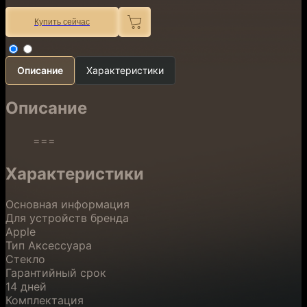
Купить сейчас
Описание
Характеристики
Описание
===
Характеристики
Основная информация
Для устройств бренда
Apple
Тип Аксессуара
Стекло
Гарантийный срок
14 дней
Комплектация