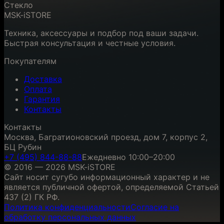
Стекло
MSK-iSTORE
Техника, аксессуары и подбор под ваши задачи.
Быстрая консультация и честные условия.
Покупателям
Доставка
Оплата
Гарантия
Контакты
Контакты
Москва, Багратионовский проезд, дом 7, корпус 2,
БЦ Рубин
+7 (495) 844-88-88
Ежедневно 10:00–20:00
© 2016 — 2026 MSK-iSTORE
Сайт носит сугубо информационный характер и не
является публичной офертой, определяемой Статьей
437 (2) ГК РФ.
Политика конфиденциальности
Согласие на
обработку персональных данных