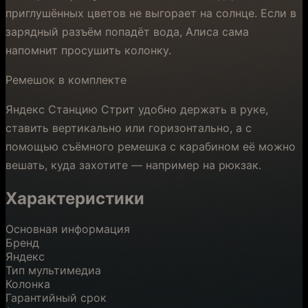
приглушённых цветов не выгорает на солнце. Если в
зарядный разъём попадёт вода, Алиса сама
напомнит просушить колонку.
Ремешок в комплекте
Яндекс Станцию Стрит удобно держать в руке,
ставить вертикально или горизонтально, а с
помощью съёмного ремешка с карабином её можно
вешать, куда захотите — например на рюкзак.
Характеристики
Основная информация
Бренд
Яндекс
Тип мультимедиа
Колонка
Гарантийный срок