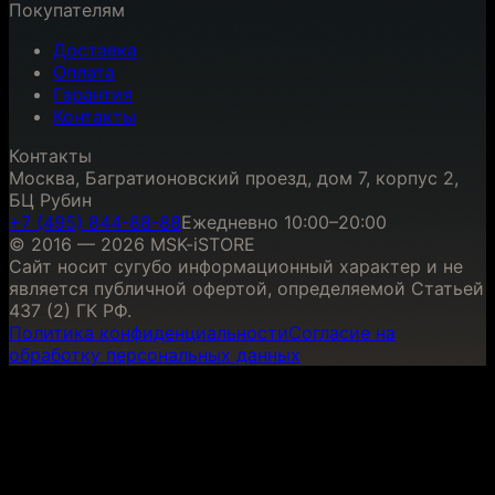
Покупателям
Доставка
Оплата
Гарантия
Контакты
Контакты
Москва, Багратионовский проезд, дом 7, корпус 2,
БЦ Рубин
+7 (495) 844-88-88
Ежедневно 10:00–20:00
© 2016 — 2026 MSK-iSTORE
Сайт носит сугубо информационный характер и не
является публичной офертой, определяемой Статьей
437 (2) ГК РФ.
Политика конфиденциальности
Согласие на
обработку персональных данных