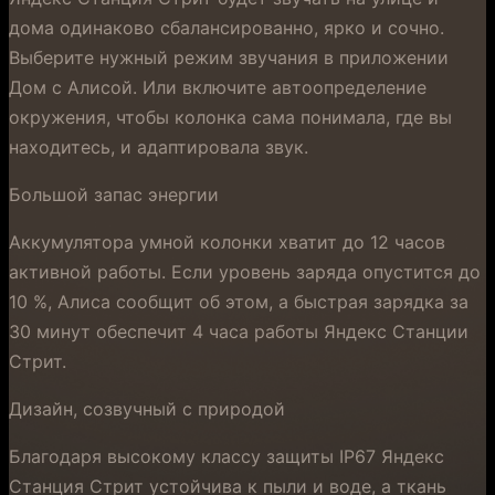
дома одинаково сбалансированно, ярко и сочно.
Выберите нужный режим звучания в приложении
Дом с Алисой. Или включите автоопределение
окружения, чтобы колонка сама понимала, где вы
находитесь, и адаптировала звук.
Большой запас энергии
Аккумулятора умной колонки хватит до 12 часов
активной работы. Если уровень заряда опустится до
10 %, Алиса сообщит об этом, а быстрая зарядка за
30 минут обеспечит 4 часа работы Яндекс Станции
Стрит.
Дизайн, созвучный с природой
Благодаря высокому классу защиты IP67 Яндекс
Станция Стрит устойчива к пыли и воде, а ткань