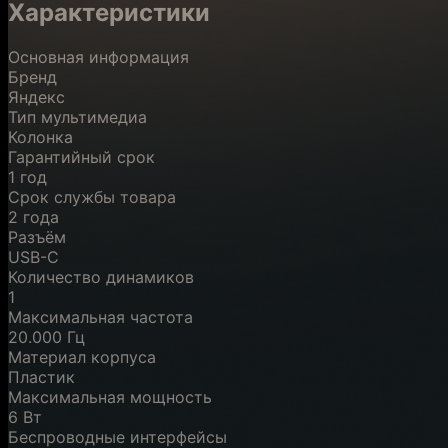
Характеристики
Основная информация
Бренд
Яндекс
Тип мультимедиа
Колонка
Гарантийный срок
1 год
Срок службы товара
2 года
Разъём
USB-C
Количество динамиков
1
Максимальная частота
20.000 Гц
Материал корпуса
Пластик
Максимальная мощность
6 Вт
Беспроводные интерфейсы