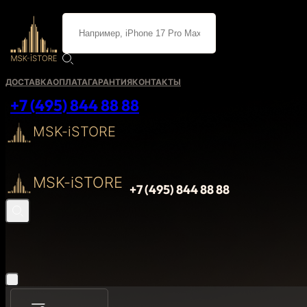
ДОСТАВКА
ОПЛАТА
ГАРАНТИЯ
КОНТАКТЫ
+7 (495) 844 88 88
MSK-iSTORE
MSK-iSTORE
+7 (495) 844 88 88