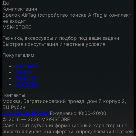
Да
Комплектация
Брелок AirTag (Устройство поиска AirTag в комплект
не входит
MSK-iSTORE
Техника, аксессуары и подбор под ваши задачи.
Быстрая консультация и честные условия.
Покупателям
Доставка
Оплата
Гарантия
Контакты
Контакты
Москва, Багратионовский проезд, дом 7, корпус 2,
БЦ Рубин
+7 (495) 844-88-88
Ежедневно 10:00–20:00
© 2016 — 2026 MSK-iSTORE
Сайт носит сугубо информационный характер и не
является публичной офертой, определяемой Статьей