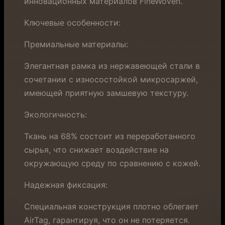
инновационных материалов FineWoven.
Ключевые особенности:
Премиальные материалы:
Элегантная рамка из нержавеющей стали в
сочетании с износостойкой микросаржей,
имеющей приятную замшевую текстуру.
Экологичность:
Ткань на 68% состоит из переработанного
сырья, что снижает воздействие на
окружающую среду по сравнению с кожей.
Надежная фиксация:
Специальная конструкция плотно облегает
AirTag, гарантируя, что он не потеряется.