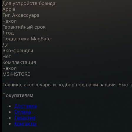
Для устройств бренда
Apple
Тип Аксессуара
Чехол
Гарантийный срок
1 год
Поддержка MagSafe
Да
Эко-френдли
Нет
Комплектация
Чехол
MSK-iSTORE
Техника, аксессуары и подбор под ваши задачи. Быст
Покупателям
Доставка
Оплата
Гарантия
Контакты