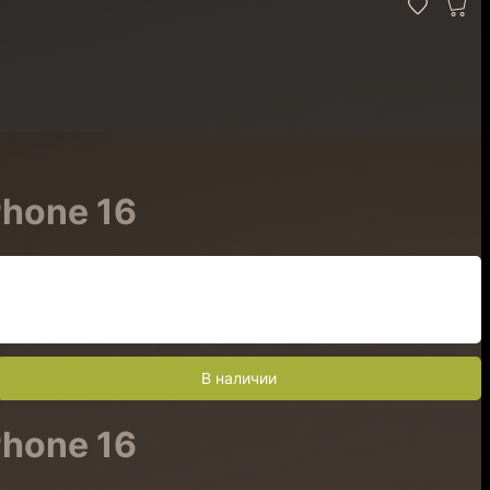
Phone 16
В наличии
Phone 16