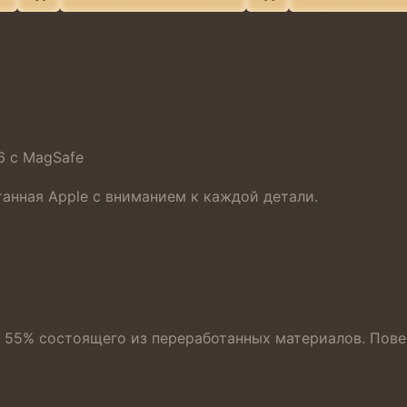
6 с MagSafe
танная Apple с вниманием к каждой детали.
 55% состоящего из переработанных материалов. Пове