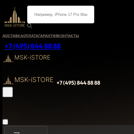
ДОСТАВКА
ОПЛАТА
ГАРАНТИЯ
КОНТАКТЫ
+7 (495) 844 88 88
MSK-iSTORE
MSK-iSTORE
+7 (495) 844 88 88