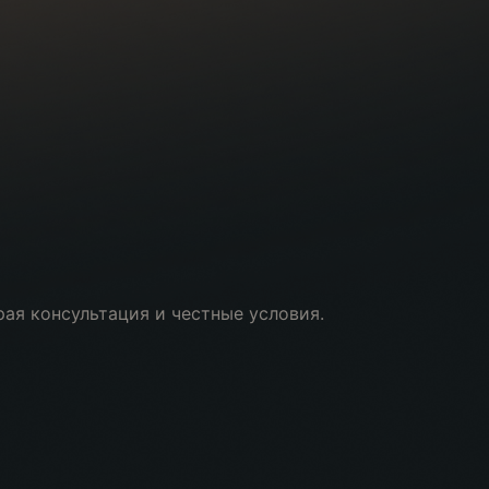
рая консультация и честные условия.