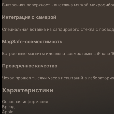
Внутренняя поверхность выстлана мягкой микрофибро
Интеграция с камерой
Специальная вставка из сапфирового стекла с прово
MagSafe-совместимость
Встроенные магниты идеально совместимы с iPhone 16
Проверенное качество
Чехол прошел тысячи часов испытаний в лабораториях
Характеристики
Основная информация
Бренд
Apple