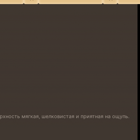
рхность мягкая, шелковистая и приятная на ощупь.