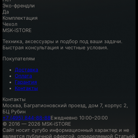
Эко-френдли
Да
Комплектация
Чехол
MSK-iSTORE
Техника, аксессуары и подбор под ваши задачи.
Быстрая консультация и честные условия.
Покупателям
Доставка
Оплата
Гарантия
Контакты
Контакты
Москва, Багратионовский проезд, дом 7, корпус 2,
БЦ Рубин
+7 (495) 844-88-88
Ежедневно 10:00–20:00
© 2016 — 2026 MSK-iSTORE
Сайт носит сугубо информационный характер и не
является публичной офертой, определяемой Статьей