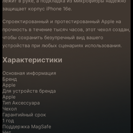
лежит в руке, а подкладка из микрофибры надежно
защищает корпус iPhone 16e.
Спроектированный и протестированный Apple на
прочность в течение тысяч часов, этот чехол создан,
чтобы сохранить безупречный вид вашего
устройства при любых сценариях использования.
Характеристики
Основная информация
Бренд
Apple
Для устройств бренда
Apple
Тип Аксессуара
Чехол
Гарантийный срок
1 год
Поддержка MagSafe
Нет