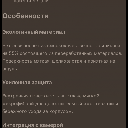
каждой детали.
Особенности
Экологичный материал
Чехол выполнен из высококачественного силикона,
на 55% состоящего из переработанных материалов.
Поверхность мягкая, шелковистая и приятная на
ощупь.
Усиленная защита
Внутренняя поверхность выстлана мягкой
микрофиброй для дополнительной амортизации и
бережного ухода за корпусом.
Интеграция с камерой