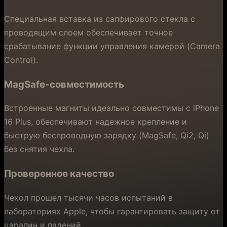
Специальная вставка из сапфирового стекла с
проводящим слоем обеспечивает точное
срабатывание функции управления камерой (Camera
Control).
MagSafe-совместимость
Встроенные магниты идеально совместимы с iPhone
16 Plus, обеспечивают надежное крепление и
быструю беспроводную зарядку (MagSafe, Qi2, Qi)
без снятия чехла.
Проверенное качество
Чехол прошел тысячи часов испытаний в
лабораториях Apple, чтобы гарантировать защиту от
царапин и падений.