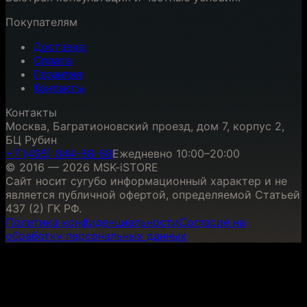
Покупателям
Доставка
Оплата
Гарантия
Контакты
Контакты
Москва, Багратионовский проезд, дом 7, корпус 2,
БЦ Рубин
+7 (495) 844-88-88
Ежедневно 10:00–20:00
© 2016 — 2026 MSK-iSTORE
Сайт носит сугубо информационный характер и не
является публичной офертой, определяемой Статьей
437 (2) ГК РФ.
Политика конфиденциальности
Согласие на
обработку персональных данных