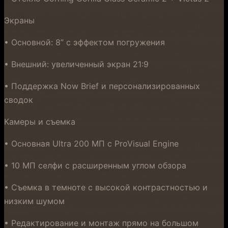
Экраны
• Основной: 8” с эффектом погружения
• Внешний: увеличенный экран 21:9
• Поддержка Now Brief и персонализированных
сводок
Камеры и съемка
• Основная Ultra 200 МП с ProVisual Engine
• 10 МП селфи с расширенным углом обзора
• Съемка в темноте с высокой контрастностью и
низким шумом
• Редактирование и монтаж прямо на большом