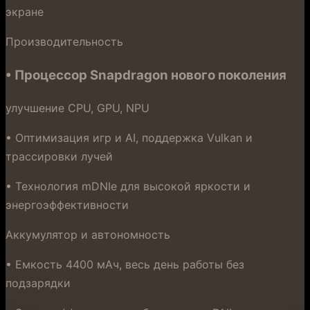
экране
Производительность
• Процессор Snapdragon нового поколения
улучшение CPU, GPU, NPU
• Оптимизация игр и AI, поддержка Vulkan и
трассировки лучей
• Технология mDNIe для высокой яркости и
энергоэффективности
Аккумулятор и автономность
• Емкость 4400 мАч, весь день работы без
подзарядки