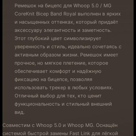
Ремешок на бицепс для Whoop 5.0 / MG
CoreKnit Bicep Band Royal выполнен в ярких
и насыщенных оттенках, который придаёт
аксессуару элегантность и заметность.
Этот глубокий цвет символизирует
уверенность и стиль, идеально сочетаясь с
активным образом жизни. Ремешок имеет
прочное, но мягкое плетение, которое
обеспечивает комфорт и надёжную
фиксацию на бицепсе, позволяя
использовать трекер в любых условиях.
Отличный выбор для тех, кто ценит
функциональность и стильный внешний
вид.
Совместим с Whoop 5.0 и Whoop MG. Оснащён
системой быстрой замены Fast Link для лёгкой