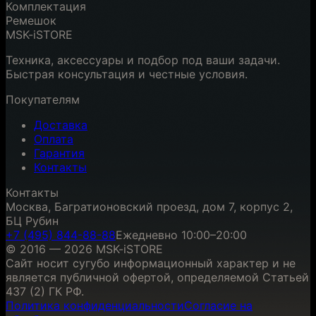
Комплектация
Ремешок
MSK-iSTORE
Техника, аксессуары и подбор под ваши задачи.
Быстрая консультация и честные условия.
Покупателям
Доставка
Оплата
Гарантия
Контакты
Контакты
Москва, Багратионовский проезд, дом 7, корпус 2,
БЦ Рубин
+7 (495) 844-88-88
Ежедневно 10:00–20:00
© 2016 — 2026 MSK-iSTORE
Сайт носит сугубо информационный характер и не
является публичной офертой, определяемой Статьей
437 (2) ГК РФ.
Политика конфиденциальности
Согласие на