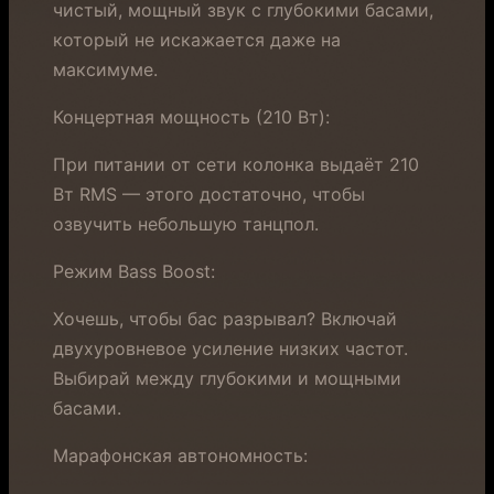
чистый, мощный звук с глубокими басами,
который не искажается даже на
максимуме.
Концертная мощность (210 Вт):
При питании от сети колонка выдаёт 210
Вт RMS — этого достаточно, чтобы
озвучить небольшую танцпол.
Режим Bass Boost:
Хочешь, чтобы бас разрывал? Включай
двухуровневое усиление низких частот.
Выбирай между глубокими и мощными
басами.
Марафонская автономность: