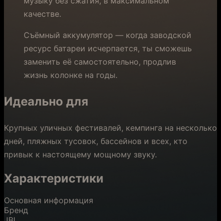
музыку без сжатия, в максимальном
качестве.
Съёмный аккумулятор — когда заводской
ресурс батареи исчерпается, ты сможешь
заменить её самостоятельно, продлив
жизнь колонке на годы.
Идеально для
Крупных уличных фестивалей, кемпинга на несколько
дней, пляжных тусовок, бассейнов и всех, кто
привык к настоящему мощному звуку.
Характеристики
Основная информация
Бренд
JBL