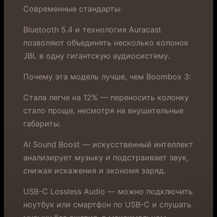
Современные стандарты:
Bluetooth 5.4 и технология Auracast
позволяют объединять несколько колонок
JBL в одну гигантскую аудиосистему.
Почему эта модель лучше, чем Boombox 3:
Стала легче на 12% — переносить колонку
стало проще, несмотря на внушительные
габариты.
AI Sound Boost — искусственный интеллект
анализирует музыку и подстраивает звук,
снижая искажения и экономя заряд.
USB-C Lossless Audio — можно подключить
ноутбук или смартфон по USB-C и слушать