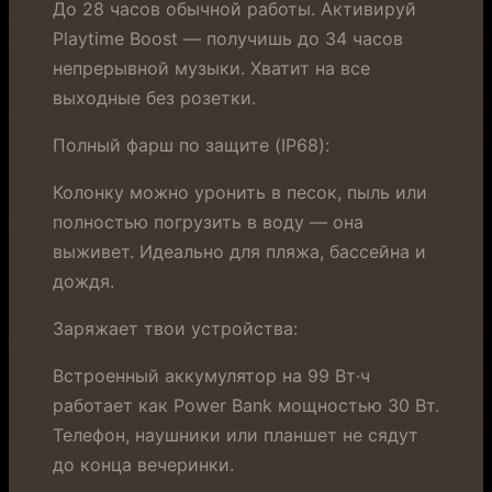
До 28 часов обычной работы. Активируй
Playtime Boost — получишь до 34 часов
непрерывной музыки. Хватит на все
выходные без розетки.
Полный фарш по защите (IP68):
Колонку можно уронить в песок, пыль или
полностью погрузить в воду — она
выживет. Идеально для пляжа, бассейна и
дождя.
Заряжает твои устройства:
Встроенный аккумулятор на 99 Вт·ч
работает как Power Bank мощностью 30 Вт.
Телефон, наушники или планшет не сядут
до конца вечеринки.