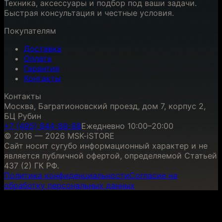
Техника, аксессуары и подбор под ваши задачи.
Быстрая консультация и честные условия.
Покупателям
Доставка
Оплата
Гарантия
Контакты
Контакты
Москва, Багратионовский проезд, дом 7, корпус 2,
БЦ Рубин
+7 (495) 844-88-88
Ежедневно 10:00–20:00
© 2016 — 2026 MSK-iSTORE
Сайт носит сугубо информационный характер и не
является публичной офертой, определяемой Статьей
437 (2) ГК РФ.
Политика конфиденциальности
Согласие на
обработку персональных данных