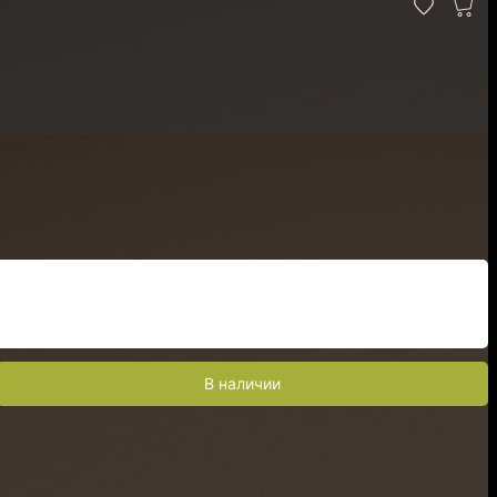
В наличии