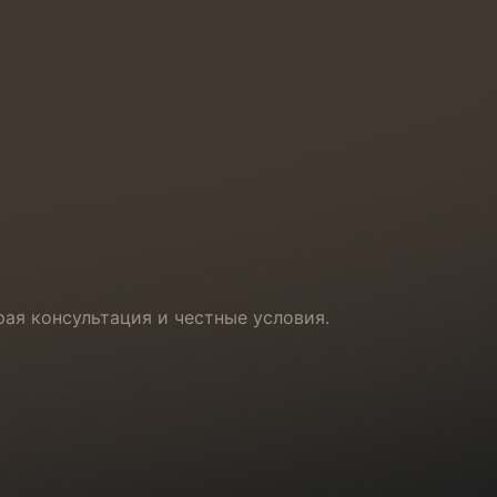
рая консультация и честные условия.