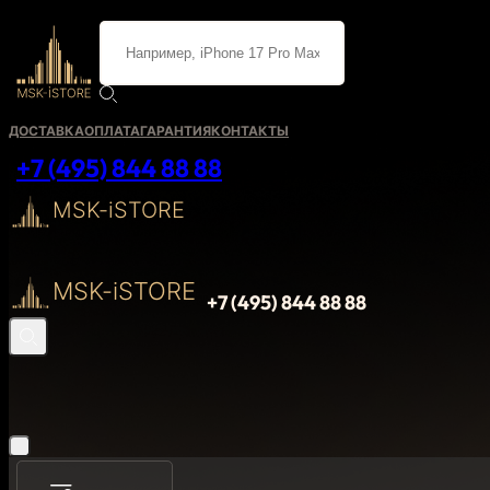
ДОСТАВКА
ОПЛАТА
ГАРАНТИЯ
КОНТАКТЫ
+7 (495) 844 88 88
MSK-iSTORE
MSK-iSTORE
+7 (495) 844 88 88