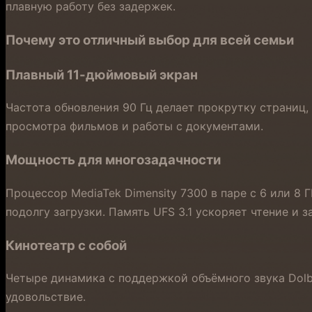
плавную работу без задержек.
Почему это отличный выбор для всей семьи
Плавный 11-дюймовый экран
Частота обновления 90 Гц делает прокрутку страниц
просмотра фильмов и работы с документами.
Мощность для многозадачности
Процессор MediaTek Dimensity 7300 в паре с 6 или 8
подолгу загрузки. Память UFS 3.1 ускоряет чтение и з
Кинотеатр с собой
Четыре динамика с поддержкой объёмного звука Dol
удовольствие.