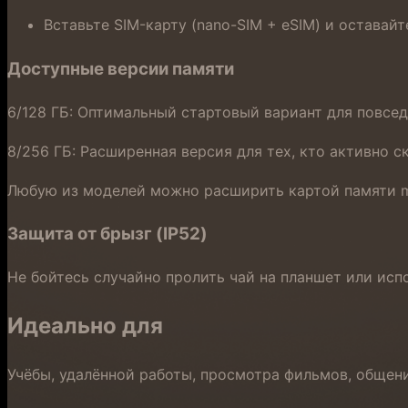
Вставьте SIM-карту (nano-SIM + eSIM) и оставайт
Доступные версии памяти
6/128 ГБ: Оптимальный стартовый вариант для повсед
8/256 ГБ: Расширенная версия для тех, кто активно 
Любую из моделей можно расширить картой памяти mi
Защита от брызг (IP52)
Не бойтесь случайно пролить чай на планшет или ис
Идеально для
Учёбы, удалённой работы, просмотра фильмов, общени