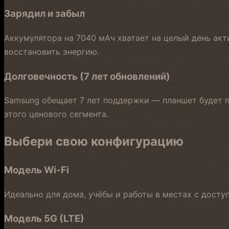
Зарядил и забыл
Аккумулятора на 7040 мАч хватает на целый день акт
восстановить энергию.
Долговечность (7 лет обновлений)
Samsung обещает 7 лет поддержки — планшет будет по
этого ценового сегмента.
Выбери свою конфигурацию
Модель Wi-Fi
Идеально для дома, учёбы и работы в местах с досту
Модель 5G (LTE)