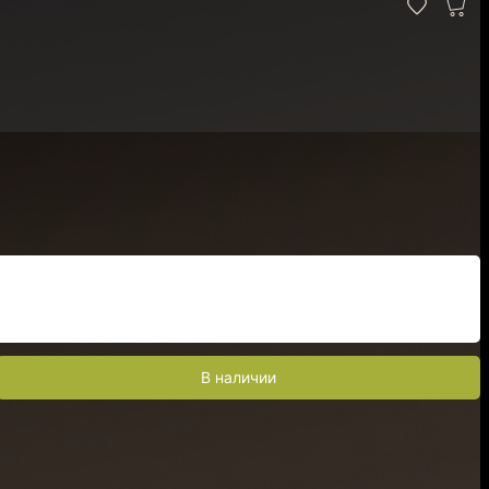
В наличии