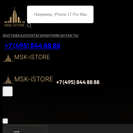
ДОСТАВКА
ОПЛАТА
ГАРАНТИЯ
КОНТАКТЫ
+7 (495) 844 88 88
MSK-iSTORE
MSK-iSTORE
+7 (495) 844 88 88