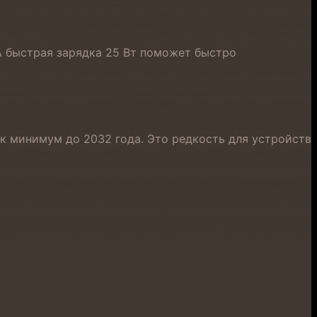
 А быстрая зарядка 25 Вт поможет быстро
ак минимум до 2032 года. Это редкость для устройств