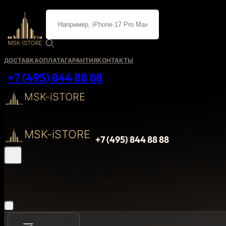
ДОСТАВКА
ОПЛАТА
ГАРАНТИЯ
КОНТАКТЫ
+7 (495) 844 88 88
MSK-iSTORE
MSK-iSTORE
+7 (495) 844 88 88