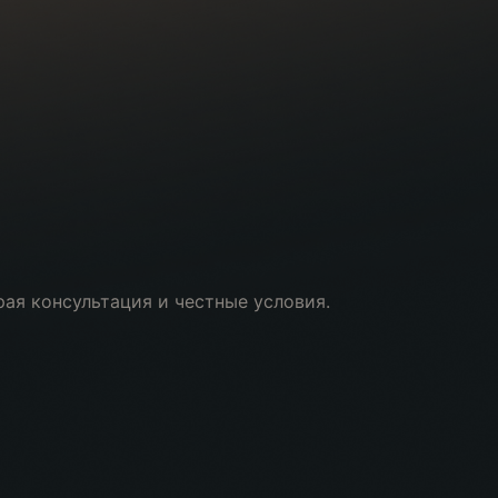
рая консультация и честные условия.