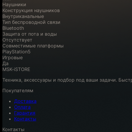
Наушники
Конструкция наушников
Внутриканальные
Тип беспроводной связи
Bluetooth
Защита от пота и воды
Отсутствует
Совместимые платформы
PlayStation5
Игровые
Да
MSK-iSTORE
Техника, аксессуары и подбор под ваши задачи. Быст
Покупателям
Доставка
Оплата
Гарантия
Контакты
Контакты