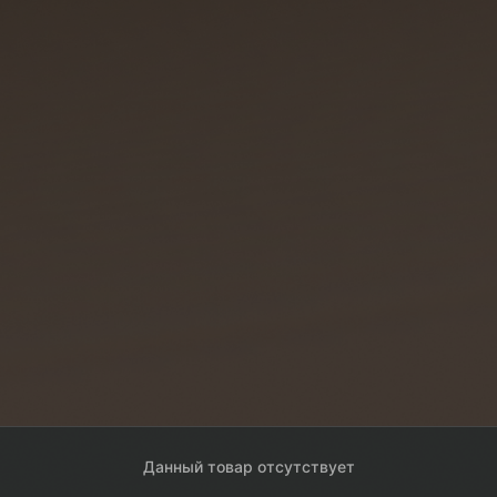
Данный товар отсутствует