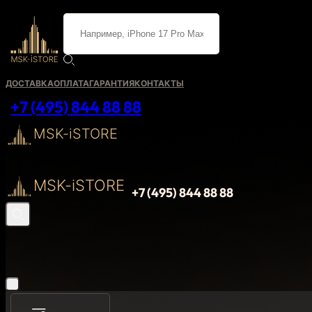
ДОСТАВКА
ОПЛАТА
ГАРАНТИЯ
КОНТАКТЫ
+7 (495) 844 88 88
MSK-iSTORE
MSK-iSTORE
+7 (495) 844 88 88