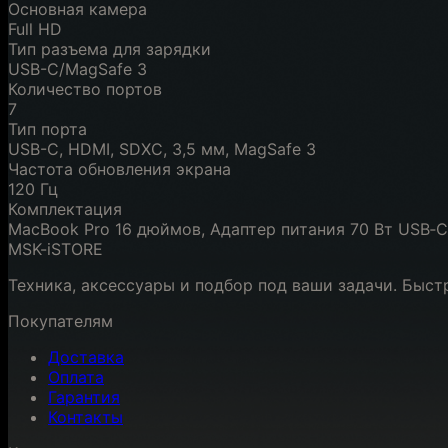
Основная камера
Full HD
Тип разъема для зарядки
USB-C/MagSafe 3
Количество портов
7
Тип порта
USB-C, HDMI, SDXC, 3,5 мм, MagSafe 3
Частота обновления экрана
120 Гц
Комплектация
MacBook Pro 16 дюймов, Адаптер питания 70 Вт USB‑C
MSK-iSTORE
Техника, аксессуары и подбор под ваши задачи. Быст
Покупателям
Доставка
Оплата
Гарантия
Контакты