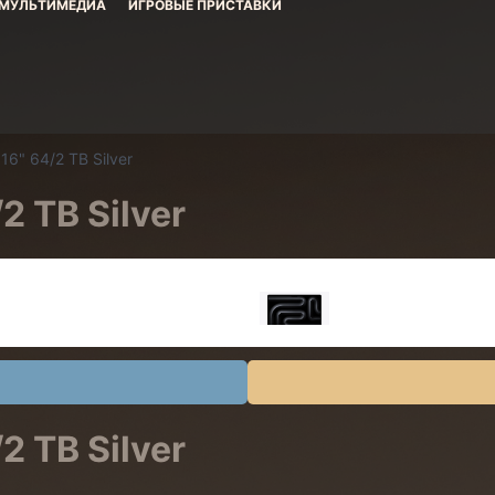
МУЛЬТИМЕДИА
ИГРОВЫЕ ПРИСТАВКИ
16" 64/2 TB Silver
2 TB Silver
2 TB Silver