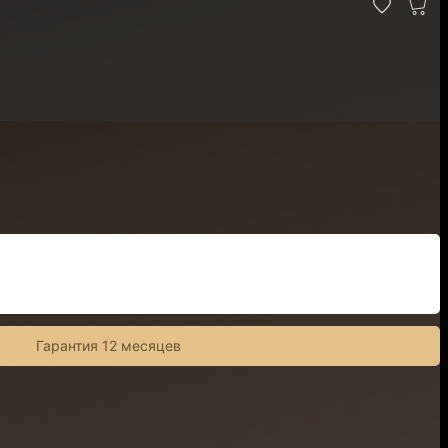
Гарантия 12 месяцев