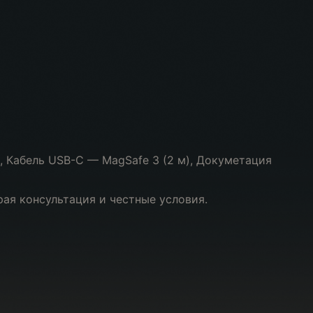
, Кабель USB-C — MagSafe 3 (2 м), Докуметация
рая консультация и честные условия.