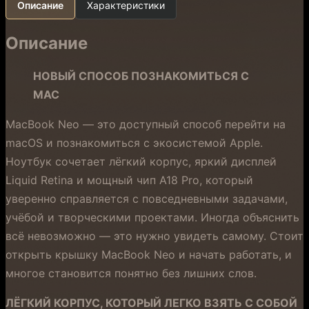
Описание
Характеристики
Описание
НОВЫЙ СПОСОБ ПОЗНАКОМИТЬСЯ С
MAC
MacBook Neo — это доступный способ перейти на
macOS и познакомиться с экосистемой Apple.
Ноутбук сочетает лёгкий корпус, яркий дисплей
Liquid Retina и мощный чип A18 Pro, который
уверенно справляется с повседневными задачами,
учёбой и творческими проектами. Иногда объяснить
всё невозможно — это нужно увидеть самому. Стоит
открыть крышку MacBook Neo и начать работать, и
многое становится понятно без лишних слов.
ЛЁГКИЙ КОРПУС, КОТОРЫЙ ЛЕГКО ВЗЯТЬ С СОБОЙ