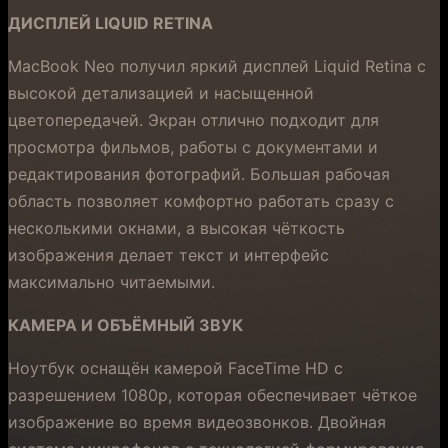
ДИСПЛЕЙ LIQUID RETINA
MacBook Neo получил яркий дисплей Liquid Retina с
высокой детализацией и насыщенной
цветопередачей. Экран отлично подходит для
просмотра фильмов, работы с документами и
редактирования фотографий. Большая рабочая
область позволяет комфортно работать сразу с
несколькими окнами, а высокая чёткость
изображения делает текст и интерфейс
максимально читаемыми.
КАМЕРА И ОБЪЁМНЫЙ ЗВУК
Ноутбук оснащён камерой FaceTime HD с
разрешением 1080p, которая обеспечивает чёткое
изображение во время видеозвонков. Двойная