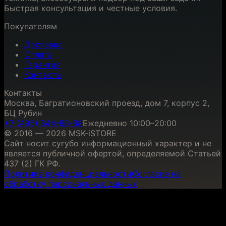
Быстрая консультация и честные условия.
Покупателям
Доставка
Оплата
Гарантия
Контакты
Контакты
Москва, Багратионовский проезд, дом 7, корпус 2,
БЦ Рубин
+7 (495) 844-88-88
Ежедневно 10:00–20:00
© 2016 — 2026 MSK-iSTORE
Сайт носит сугубо информационный характер и не
является публичной офертой, определяемой Статьей
437 (2) ГК РФ.
Политика конфиденциальности
Согласие на
обработку персональных данных