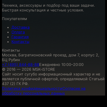
Техника, аксессуары и подбор под ваши задачи.
Быстрая консультация и честные условия.
Покупателям
Доставка
Оплата
Гарантия
Контакты
Контакты
Москва, Багратионовский проезд, дом 7, корпус 2,
БЦ Рубин
+7 (495) 844-88-88
Ежедневно 10:00–20:00
© 2016 — 2026 MSK-iSTORE
Сайт носит сугубо информационный характер и не
является публичной офертой, определяемой Статьей
437 (2) ГК РФ.
Политика конфиденциальности
Согласие на
обработку персональных данных