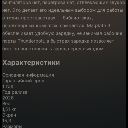
вентилятора нет, перегрева нет, отвлекающих звуков
нет. Это делает его идеальным выбором для работы
в тихих пространствах — библиотеках,
переговорных комнатах, самолётах. MagSafe 3
обеспечивает удобную зарядку, не занимая рабочие
порты Thunderbolt, а быстрая зарядка позволяет
быстро восстановить заряд перед выходом.
Характеристики
Основная информация
Гарантийный срок
1 год
Год релиза
2026
Вес
1,51 кг
Экран
15,3
Размеры