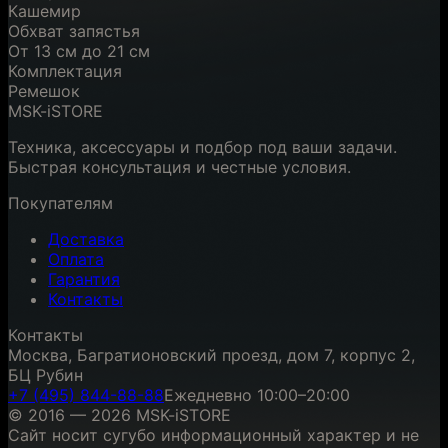
Кашемир
Обхват запястья
От 13 см до 21 см
Комплектация
Ремешок
MSK-iSTORE
Техника, аксессуары и подбор под ваши задачи.
Быстрая консультация и честные условия.
Покупателям
Доставка
Оплата
Гарантия
Контакты
Контакты
Москва, Багратионовский проезд, дом 7, корпус 2,
БЦ Рубин
+7 (495) 844-88-88
Ежедневно 10:00–20:00
© 2016 — 2026 MSK-iSTORE
Сайт носит сугубо информационный характер и не