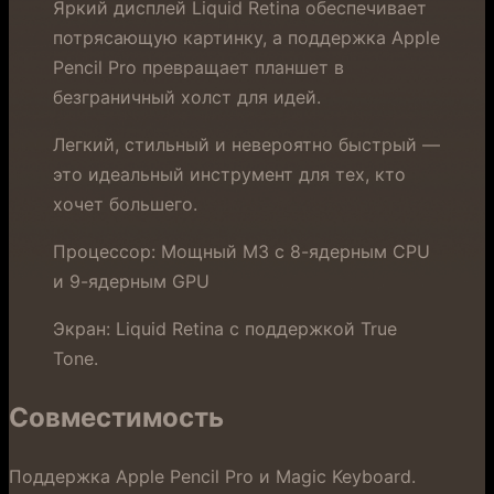
Яркий дисплей Liquid Retina обеспечивает
потрясающую картинку, а поддержка Apple
Pencil Pro превращает планшет в
безграничный холст для идей.
Легкий, стильный и невероятно быстрый —
это идеальный инструмент для тех, кто
хочет большего.
Процессор: Мощный M3 с 8-ядерным CPU
и 9-ядерным GPU
Экран: Liquid Retina с поддержкой True
Tone.
Совместимость
Поддержка Apple Pencil Pro и Magic Keyboard.