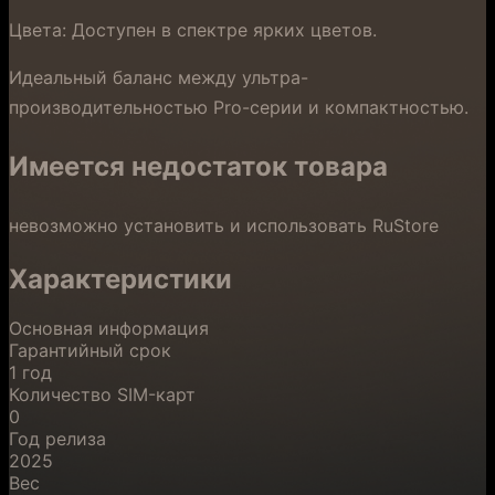
Цвета: Доступен в спектре ярких цветов.
Идеальный баланс между ультра-
производительностью Pro-серии и компактностью.
Имеется недостаток товара
невозможно установить и использовать RuStore
Характеристики
Основная информация
Гарантийный срок
1 год
Количество SIM-карт
0
Год релиза
2025
Вес